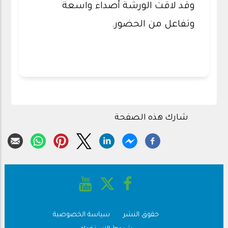
وقد لاقت الورشة أصداء واسعة
وتفاعل من الحضور.
شارك هذه الصفحة
حقوق النشر
سياسة الخصوصية
Footer