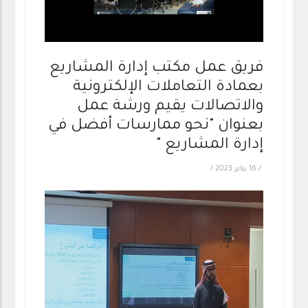
فريق عمل مكتب إدارة المشاريع
بعمادة التعاملات الإلكترونية
والاتصالات يقيم ورشة عمل
بعنوان "نحو ممارسات أفضل في
إدارة المشاريع "
/
16 يناير 2023
/