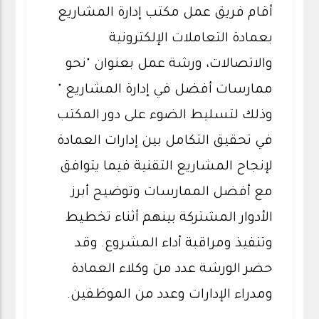
أقام فريق عمل مكتب إدارة المشاريع
بعمادة التعاملات الإلكترونية
والاتصالات، ورشة عمل بعنوان "نحو
ممارسات أفضل في إدارة المشاريع "
وذلك لتسليط الضوء على دور المكتب
في تحقيق التكامل بين إدارات العمادة
لإنجاح المشاريع التقنية فيما يتوافق
مع أفضل الممارسات وتوضيح أبرز
الأدوار المشتركة بينهم أثناء تخطيط
وتنفيذ ومراقبة أداء المشروع. وقد
حضر الورشة عدد من وكلاء العمادة
ومدراء الإدارات وعدد من الموظفين.