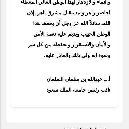
والنماء والازدهار لهذا الوطن الغالي المعطاء
لحاضر زاهر ولمستقبل مشرق باهر بإذن
الله. سائلاً الله عز وجل أن يحفظ هذا
الوطن الحبيب ويديم عليه نعمة الأمن
والأمان والاستقرار ويحفظه من كل شر
وسوء انه ولي ذلك والقادر عليه.
أ.د. عبدالله بن سلمان السلمان
نائب رئيس جامعة الملك سعود