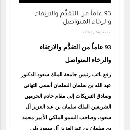
93 عاماً من التقدُّم والارتِقاء
والرخاء المتواصل
/
23 سبتمبر 2023
/
93 عاماً من التقدُّم والارتِقاء
والرخاء المتواصل
رفع نائب رئيس جامعة الملك سعود الدكتور
عبد الله بن سلمان السلمان أسمى التهاني
وصادق التبريكات إلى مقام خادم الحرمين
الشريفين الملك سلمان بن عبد العزيز آل
سعود، وصاحب السمو الملكي الأمير محمد
بن سلمان بن عبد العزيز آل سعود ولي