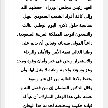
العهد رئيس مجلس الوزراء - حفظهم الله -
وإلى كافة أفراد الشعب السعودي النبيل
بمناسبة حلول ذكرى اليوم الوطني الثالث
والتسعون لتوحيد المملكة العربية السعودية،
داعياً المولى سبحانه وتعالي أن يديم على
وطننا الغالي نعمة الأمن والأمان والرخاء
والاستقرار ونحن في خير وأمان وقوة ومجد
وعز وسؤدد ولحمة وطنية لا مثيل لها، وأن
يحفظ بلادنا الغالية من كل شر وسوء.
وقال الدكتور السلمان إن من فضل الله و
نعمته على هذا الوطن المبارك، أن هيأ له
قيادة حكيمة ومخلصة لخدمة هذا الوطن