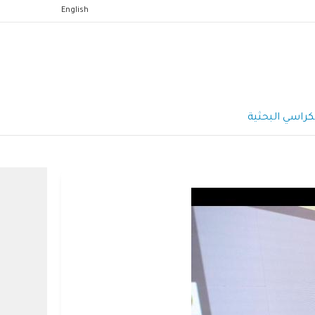
English
كراسي البحثية