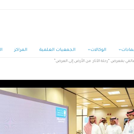
مادات
الوكالات
الجمعيات العلمية
المراكز
ال
 العالمي بمعرض “رحلة الآثار: من الأرض إلى العرض”