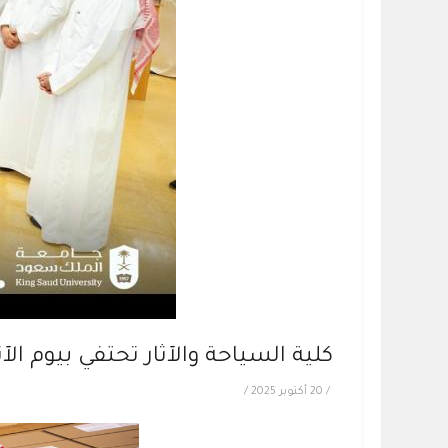
كلية السياحة والآثار تحتفي بيوم ال
/
20 أكتوبر 2025
/