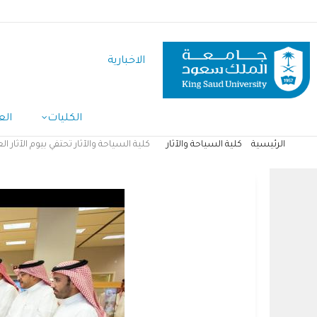
تجاوز
إلى
المحتوى
الاخبارية
الرئيسي
الكليات
الع
الرئيسية
كلية السياحة والآثار
كلية السياحة والآثار تحتفي بيوم الآثار
مسار
التنقل