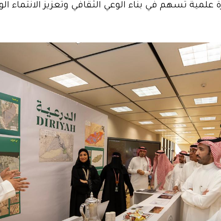
 علمية تسهم في بناء الوعي الثقافي وتعزيز الانتماء ال