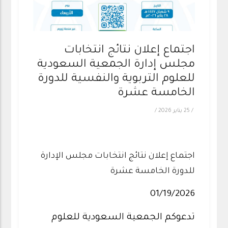
اجتماع إعلان نتائج انتخابات
مجلس إدارة الجمعية السعودية
للعلوم التربوية والنفسية للدورة
الخامسة عشرة
/
25 يناير 2026
/
اجتماع إعلان نتائج انتخابات مجلس الإدارة
للدورة الخامسة عشرة
01/19/2026
تدعوكم الجمعية السعودية للعلوم