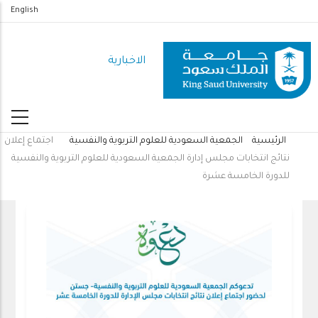
تجاوز
English
إلى
المحتوى
الاخبارية
الرئيسي
الرئيسية
الجمعية السعودية للعلوم التربوية والنفسية
اجتماع إعلان
مسار
نتائج انتخابات مجلس إدارة الجمعية السعودية للعلوم التربوية والنفسية
التنقل
للدورة الخامسة عشرة