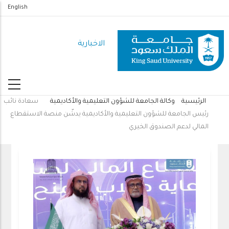
تجاوز
English
إلى
المحتوى
الاخبارية
الرئيسي
الرئيسية
وكالة الجامعة للشؤون التعليمية والأكاديمية
سعادة نائب
مسار
رئيس الجامعة للشؤون التعليمية والأكاديمية يدشّن منصة الاستقطاع
التنقل
المالي لدعم الصندوق الخيري