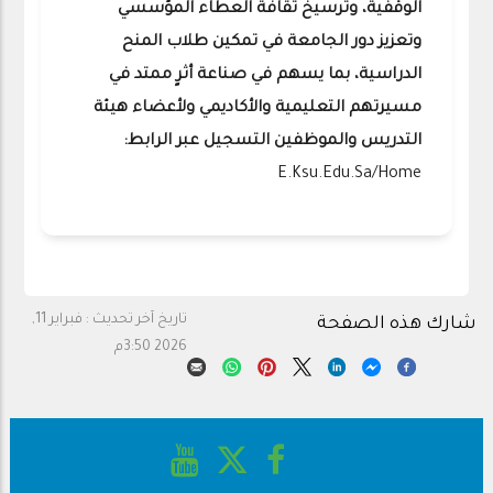
الوقفية، وترسيخ ثقافة العطاء المؤسسي
وتعزيز دور الجامعة في تمكين طلاب المنح
الدراسية، بما يسهم في صناعة أثرٍ ممتد في
مسيرتهم التعليمية والأكاديمي ولأعضاء هيئة
التدريس والموظفين التسجيل عبر الرابط:
E.ksu.edu.sa/home‎
تاريخ آخر تحديث :
فبراير 11,
شارك هذه الصفحة
2026 3:50م