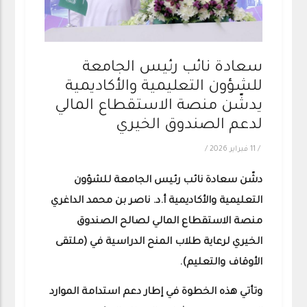
سعادة نائب رئيس الجامعة
للشؤون التعليمية والأكاديمية
يدشّن منصة الاستقطاع المالي
لدعم الصندوق الخيري
/
11 فبراير 2026
/
دشّن سعادة نائب رئيس الجامعة للشؤون
التعليمية والأكاديمية أ.د. ناصر بن محمد الداغري
منصة الاستقطاع المالي لصالح الصندوق
الخيري لرعاية طلاب المنح الدراسية في (ملتقى
الأوقاف والتعليم).
وتأتي هذه الخطوة في إطار دعم استدامة الموارد