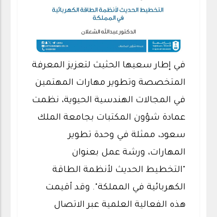
في إطار سعيها الحثيث لتعزيز المعرفة
المتخصصة وتطوير مهارات المهتمين
في المجالات الهندسية الحيوية، نظمت
عمادة شؤون المكتبات بجامعة الملك
سعود، ممثلة في وحدة تطوير
المهارات، ورشة عمل بعنوان
"التخطيط الحديث لأنظمة الطاقة
الكهربائية في المملكة". وقد أقيمت
هذه الفعالية العلمية عبر الاتصال