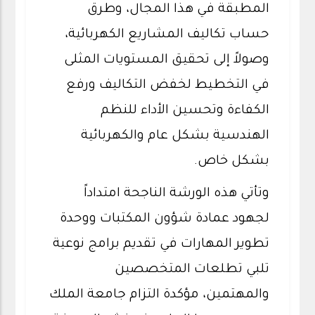
المطبقة في هذا المجال، وطرق
حساب تكاليف المشاريع الكهربائية،
وصولاً إلى تحقيق المستويات المثلى
في التخطيط لخفض التكاليف ورفع
الكفاءة وتحسين الأداء للنظم
الهندسية بشكل عام والكهربائية
بشكل خاص.
وتأتي هذه الورشة الناجحة امتداداً
لجهود عمادة شؤون المكتبات ووحدة
تطوير المهارات في تقديم برامج نوعية
تلبي تطلعات المتخصصين
والمهتمين، مؤكدة التزام جامعة الملك