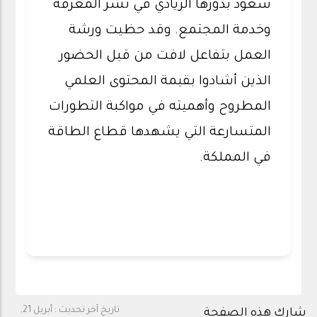
سعود بدورها الريادي في نشر المعرفة
وخدمة المجتمع. وقد حظيت ورشة
العمل بتفاعل لافت من قبل الحضور
الذين أشادوا بقيمة المحتوى العلمي
المطروح وأهميته في مواكبة التطورات
المتسارعة التي يشهدها قطاع الطاقة
في المملكة.
تاريخ آخر تحديث :
أبريل 21,
شارك هذه الصفحة