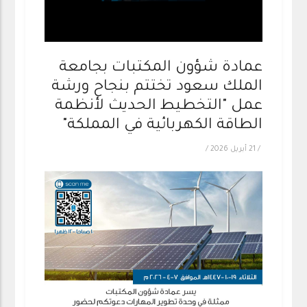
عمادة شؤون المكتبات بجامعة
الملك سعود تختتم بنجاح ورشة
عمل "التخطيط الحديث لأنظمة
الطاقة الكهربائية في المملكة"
/
21 أبريل 2026
/