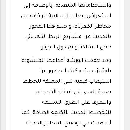
واستخداماتها المتعددة، بالإضافة إلى
استعراض معايير السلامة للوقاية من
مخاطر الكهرباء، واختتم هذا المحور
بالحديث عن مشاريع الربط الكهربائي
داخل المملكة ومع دول الجوار.
وقد حققت الورشة أهدافها المنشودة
بامتياز، حيث مكنت الحضور من
استيعاب كيفية تبني المملكة للخطط
بعيدة المدى في قطاع الكهرباء،
والتعرف على الطرق السليمة
للتخطيط الحديث لأنظمة الطاقة. كما
أسهمت في توضيح المعايير الحديثة