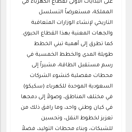
على البدايات الأولى لقطاع الكهرباء في
المملكة، مستعرضاً التسلسل
التاريخي لإنشاء الوزارات المتعاقبة
والجهات المعنية بهذا القطاع الحيوي.
كما تطرق إلى أهمية تبني الخطط
طويلة المدى والخطط الخمسية في
رسم مستقبل الطاقة، مشيراً إلى
محطات مفصلية كنشوء الشركات
السعودية الموحدة للكهرباء (سكيكو)
في مختلف المناطق، وصولاً إلى دمجها
في كيان وطني واحد، وما رافق ذلك من
تعزيز لخطوط النقل، وتحسين
للشبكات، وبناء محطات التوليد، فضلاً