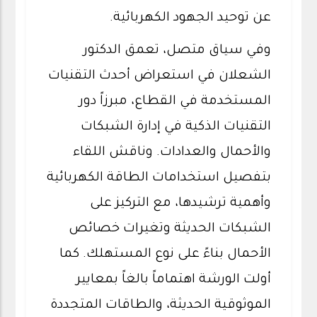
عن توحيد الجهود الكهربائية.
وفي سياق متصل، تعمق الدكتور
الشعلان في استعراض أحدث التقنيات
المستخدمة في القطاع، مبرزاً دور
التقنيات الذكية في إدارة الشبكات
والأحمال والعدادات. وناقش اللقاء
بتفصيل استخدامات الطاقة الكهربائية
وأهمية ترشيدها، مع التركيز على
الشبكات الحديثة وتغيرات خصائص
الأحمال بناءً على نوع المستهلك. كما
أولت الورشة اهتماماً بالغاً بمعايير
الموثوقية الحديثة، والطاقات المتجددة