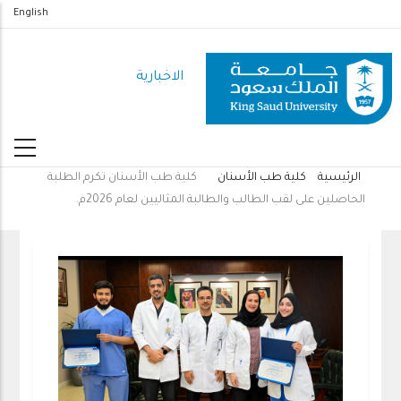
تجاوز
English
إلى
المحتوى
الاخبارية
الرئيسي
الرئيسية
كلية طب الأسنان
كلية طب الأسنان تكرم الطلبة
مسار
الحاصلين على لقب الطالب والطالبة المثاليين لعام 2026م.
التنقل