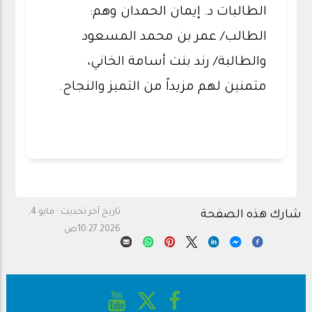
الطالبات د. إيمان الحمدان وهم:
الطالب/ عمر بن محمد المسعود
والطالبة/ رند بنت أسامة الخاني،
متمنين لهم مزيداً من التميز والنجاح.
تاريخ آخر تحديث :
مايو 4,
شارك هذه الصفحة
2026 10:27ص