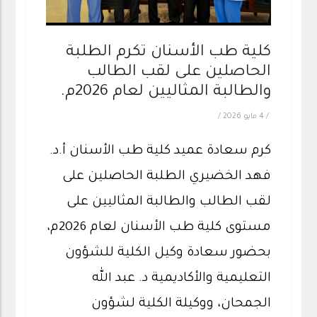
كلية طب الأسنان تكرم الطلبة
الحاصلين على لقب الطالب
والطالبة المثاليين لعام 2026م.
/
4 مايو 2026
/
كرم سعادة عميد كلية طب الأسنان أ.د.
فهد الخضيري الطلبة الحاصلين على
لقب الطالب والطالبة المثاليين على
مستوى كلية طب الأسنان لعام 2026م،
بحضور سعادة وكيل الكلية للشؤون
التعليمية والأكاديمية د. عبد الله
الجمحان، ووكيلة الكلية لشؤون