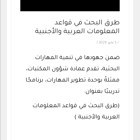
طرق البحث في قواعد
المعلومات العربية والأجنبية
/
5 مايو 2026
/
ضمن جهودها في تنمية المهارات
البحثية، تقدم عمادة شؤون المكتبات،
ممثلةً بوحدة تطوير المهارات، برنامجًا
تدريبيًا بعنوان:
(طرق البحث في قواعد المعلومات
العربية والأجنبية )