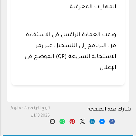
المهارات المعرفية.
ودعت العمادة الراغبين في الاستفادة
من البرنامج إلى التسجيل عبر رمز
الاستجابة السريعة (QR) الموضح في
الإعلان
تاريخ آخر تحديث :
مايو 5,
شارك هذه الصفحة
2026 1:10م