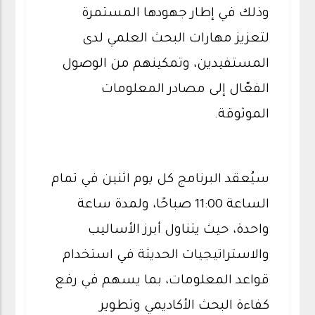
وذلك في إطار جهودها المستمرة
لتعزيز مهارات البحث العلمي لدى
المستفيدين، وتمكينهم من الوصول
الفعّال إلى مصادر المعلومات
الموثوقة.
سيُعقد البرنامج كل يوم اثنين في تمام
الساعة 11:00 صباحًا، ولمدة ساعة
واحدة، حيث يتناول أبرز الأساليب
والاستراتيجيات الحديثة في استخدام
قواعد المعلومات، بما يسهم في رفع
كفاءة البحث الأكاديمي وتطوير