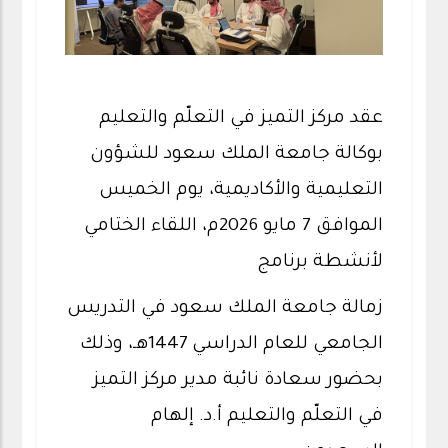
عقد مركز التميز في التعلّم والتعليم
بوكالة جامعة الملك سعود للشؤون
التعليمية والأكاديمية، يوم الخميس
الموافق 7 مايو 2026م، اللقاء الختامي
لأنشطة برنامج
زمالة جامعة الملك سعود في التدريس
الجامعي للعام الدراسي 1447هـ، وذلك
بحضور سعادة نائبة مدير مركز التميز
في التعلّم والتعليم أ.د. إلهام