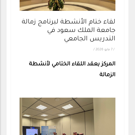
لقاء ختام الأنشطة لبرنامج زمالة
جامعة الملك سعود في
التدريس الجامعي
/
7 مايو 2026
/
المركز يعقد اللقاء الختامي لأنشطة
الزمالة