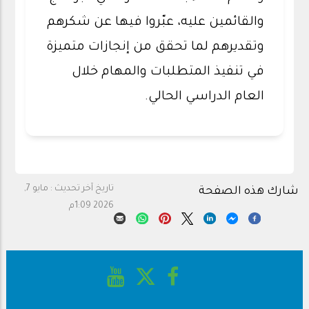
والقائمين عليه، عبّروا فيها عن شكرهم
وتقديرهم لما تحقق من إنجازات متميزة
في تنفيذ المتطلبات والمهام خلال
العام الدراسي الحالي.
تاريخ آخر تحديث :
مايو 7,
شارك هذه الصفحة
2026 1:09م