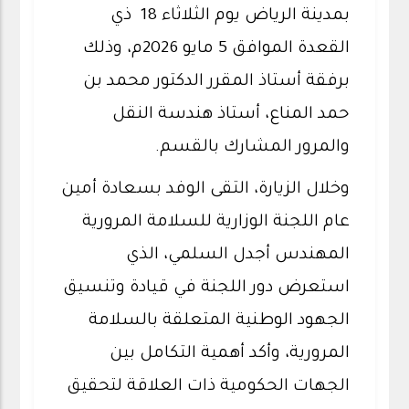
بمدينة الرياض يوم الثلاثاء 18 ذي
القعدة الموافق 5 مايو 2026م، وذلك
برفقة أستاذ المقرر الدكتور محمد بن
حمد المناع، أستاذ هندسة النقل
والمرور المشارك بالقسم.
وخلال الزيارة، التقى الوفد بسعادة أمين
عام اللجنة الوزارية للسلامة المرورية
المهندس أجدل السلمي، الذي
استعرض دور اللجنة في قيادة وتنسيق
الجهود الوطنية المتعلقة بالسلامة
المرورية، وأكد أهمية التكامل بين
الجهات الحكومية ذات العلاقة لتحقيق