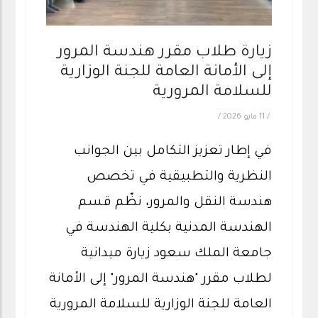
زيارة طلاب مقرر هندسة المرور
إلى الأمانة العامة للجنة الوزارية
للسلامة المرورية
/
11 مايو 2026
/
في إطار تعزيز التكامل بين الجوانب
النظرية والتطبيقية في تخصص
هندسة النقل والمرور، نظّم قسم
الهندسة المدنية بكلية الهندسة في
جامعة الملك سعود زيارة ميدانية
لطلاب مقرر "هندسة المرور" إلى الأمانة
العامة للجنة الوزارية للسلامة المرورية