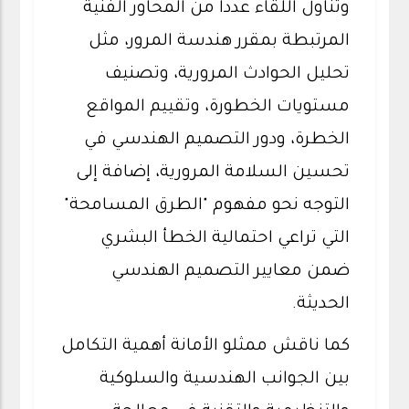
وتناول اللقاء عدداً من المحاور الفنية
المرتبطة بمقرر هندسة المرور، مثل
تحليل الحوادث المرورية، وتصنيف
مستويات الخطورة، وتقييم المواقع
الخطرة، ودور التصميم الهندسي في
تحسين السلامة المرورية، إضافة إلى
التوجه نحو مفهوم "الطرق المسامحة"
التي تراعي احتمالية الخطأ البشري
ضمن معايير التصميم الهندسي
الحديثة.
كما ناقش ممثلو الأمانة أهمية التكامل
بين الجوانب الهندسية والسلوكية