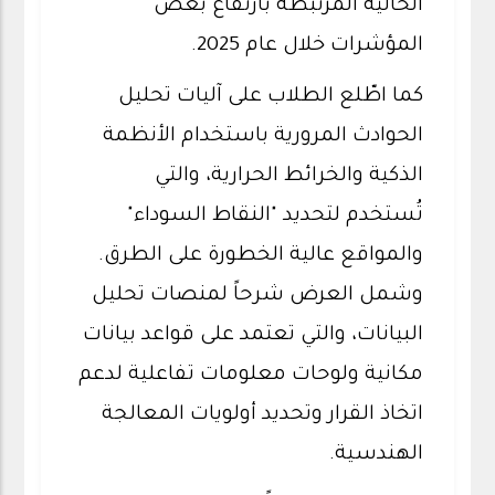
الحالية المرتبطة بارتفاع بعض
المؤشرات خلال عام 2025.
كما اطّلع الطلاب على آليات تحليل
الحوادث المرورية باستخدام الأنظمة
الذكية والخرائط الحرارية، والتي
تُستخدم لتحديد "النقاط السوداء"
والمواقع عالية الخطورة على الطرق.
وشمل العرض شرحاً لمنصات تحليل
البيانات، والتي تعتمد على قواعد بيانات
مكانية ولوحات معلومات تفاعلية لدعم
اتخاذ القرار وتحديد أولويات المعالجة
الهندسية.