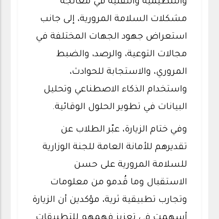
والتنظيمية والتقنية في معالجة
مشكلات السلامة المرورية، إلى جانب
استعراض جهود الجهات المختلفة في
مجالات التوعية، والرصد، والضبط
المروري، والاستجابة للحوادث،
واستخدام الذكاء الاصطناعي وتحليل
البيانات في تطوير الحلول الوقائية.
وفي ختام الزيارة، عبّر الطلاب عن
تقديرهم للأمانة العامة للجنة الوزارية
للسلامة المرورية على حسن
الاستقبال وما قُدمو من معلومات
وتجارب تطبيقية ثرية، مؤكدين أن الزيارة
أسهمت في تعزيز فهمهم للتطبيقات