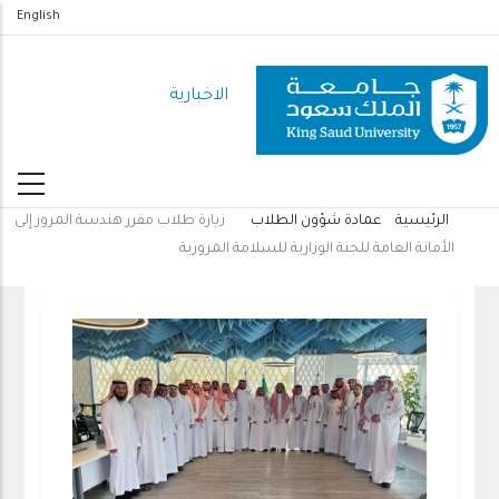
تجاوز
English
إلى
المحتوى
الاخبارية
الرئيسي
الرئيسية
عمادة شؤون الطلاب
زيارة طلاب مقرر هندسة المرور إلى
مسار
الأمانة العامة للجنة الوزارية للسلامة المرورية
التنقل