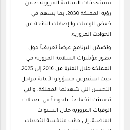
مستهدفات السلامة المرورية ضمن
رؤية المملكة 2030، بما يسهم في
خفض الوفيات والإصابات الناتجة عن
الحوادث المرورية.
وتضمّن البرنامج عرضاً تعريفياً حول
تطور مؤشرات السلامة المرورية في
المملكة خلال الفترة من 2016 إلى 2025،
حيث استعرض مسؤولو الأمانة مراحل
التحسن التي شهدتها المملكة، والتي
تضمنت انخفاضاً ملحوظاً في معدلات
الوفيات المرورية خلال السنوات
الماضية، إلى جانب مناقشة التحديات