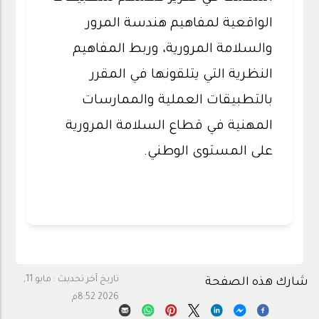
الواقعية لمفاهيم هندسة المرور
والسلامة المرورية، وربط المفاهيم
النظرية التي يتلقونها في المقرر
بالتطبيقات العملية والممارسات
المهنية في قطاع السلامة المرورية
على المستوى الوطني.
تاريخ آخر تحديث :
مايو 11,
شارك هذه الصفحة
2026 8:52م