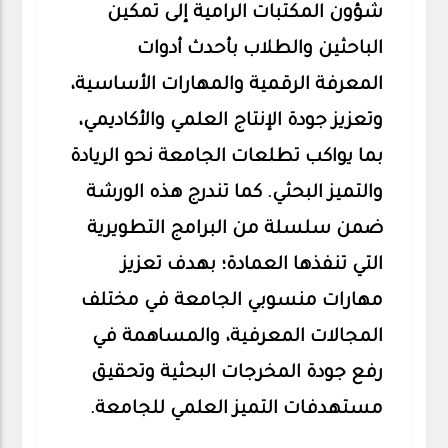
شؤون المكتبات الرامية إلى تمكين
الباحثين والطلاب بأحدث أدوات
المعرفة الرقمية والمهارات الأساسية،
وتعزيز جودة الإنتاج العلمي والأكاديمي،
بما يواكب تطلعات الجامعة نحو الريادة
والتميز البحثي. كما تندرج هذه الورشة
ضمن سلسلة من البرامج التطويرية
التي تنفذها العمادة؛ بهدف تعزيز
مهارات منسوبي الجامعة في مختلف
المجالات المعرفية، والمساهمة في
رفع جودة المخرجات البحثية وتحقيق
مستهدفات التميز العلمي للجامعة.