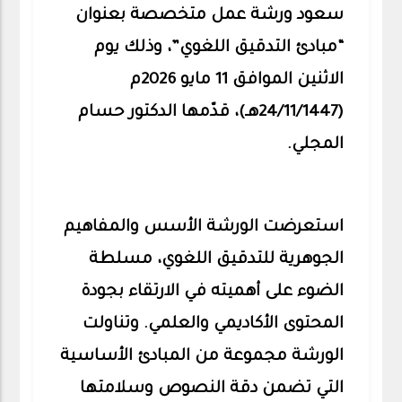
سعود ورشة عمل متخصصة بعنوان
“مبادئ التدقيق اللغوي”، وذلك يوم
الاثنين الموافق 11 مايو 2026م
(24/11/1447هـ)، قدّمها الدكتور حسام
المجلي.
استعرضت الورشة الأسس والمفاهيم
الجوهرية للتدقيق اللغوي، مسلطة
الضوء على أهميته في الارتقاء بجودة
المحتوى الأكاديمي والعلمي. وتناولت
الورشة مجموعة من المبادئ الأساسية
التي تضمن دقة النصوص وسلامتها