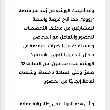
وقد أقيمت الورشة عن بُعد عبر منصة
“زووم”، مما أتاح فرصة واسعة
للمشاركين من مختلف التخصصات
للحضور والتفاعل مع المحاضر،
والاستفادة من الخبرات المقدمة في
مجال التدقيق اللغوي. واستمرت
الورشة لمدة ساعتين، من الساعة 12
ظهرًا وحتى الساعة 2 مساءً، وشهدت
تفاعلاً إيجابيًا من الحضور.
وتأتي هذه الورشة في إطار رؤية عمادة