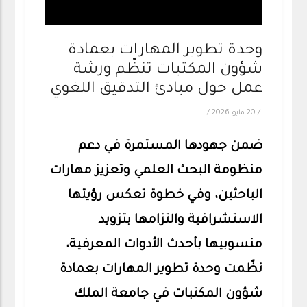
وحدة تطوير المهارات بعمادة
شؤون المكتبات تنظّم ورشة
عمل حول مبادئ التدقيق اللغوي
/
20 مايو 2026
/
ضمن جهودها المستمرة في دعم
منظومة البحث العلمي وتعزيز مهارات
الباحثين، وفي خطوة تعكس رؤيتها
الاستشرافية والتزامها بتزويد
منسوبيها بأحدث الأدوات المعرفية،
نظّمت وحدة تطوير المهارات بعمادة
شؤون المكتبات في جامعة الملك