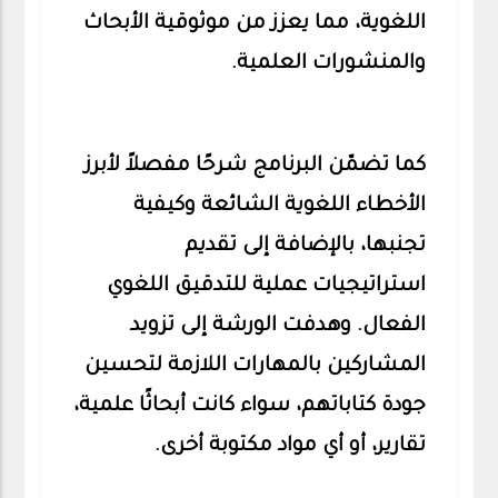
اللغوية، مما يعزز من موثوقية الأبحاث
والمنشورات العلمية.
كما تضمّن البرنامج شرحًا مفصلاً لأبرز
الأخطاء اللغوية الشائعة وكيفية
تجنبها، بالإضافة إلى تقديم
استراتيجيات عملية للتدقيق اللغوي
الفعال. وهدفت الورشة إلى تزويد
المشاركين بالمهارات اللازمة لتحسين
جودة كتاباتهم، سواء كانت أبحاثًا علمية،
تقارير، أو أي مواد مكتوبة أخرى.