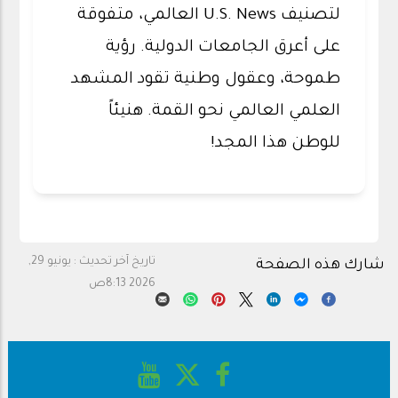
لتصنيف U.S. News العالمي، متفوقة
على أعرق الجامعات الدولية. رؤية
طموحة، وعقول وطنية تقود المشهد
العلمي العالمي نحو القمة. هنيئاً
للوطن هذا المجد!
تاريخ آخر تحديث :
يونيو 29,
شارك هذه الصفحة
2026 8:13ص