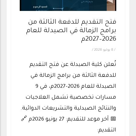
فتح التقديم للدفعة الثالثة من
برامج الزمالة في الصيدلة للعام
2026–2027م
/
8 يوليو 2026
/
تُعلن كلية الصيدلة عن فتح التقديم
للدفعة الثالثة من برامج الزمالة في
الصيدلة للعام 2026–2027م، في 9
مسارات تخصصية تشمل العلاجيات
والنتائج الصيدلية والتشريعات الدوائية.
📅 آخر موعد للتقديم: 27 يونيو 2026م 🔗
التقديم: