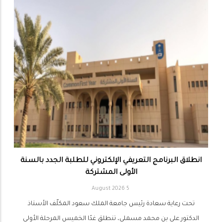
انطلاق البرنامج التعريفي الإلكتروني للطلبة الجدد بالسنة
الأولى المشتركة
5 August 2026
تحت رعاية سعادة رئيس جامعة الملك سعود المكلّف الأستاذ
الدكتور علي بن محمد مسملي، تنطلق غدًا الخميس المرحلة الأولى