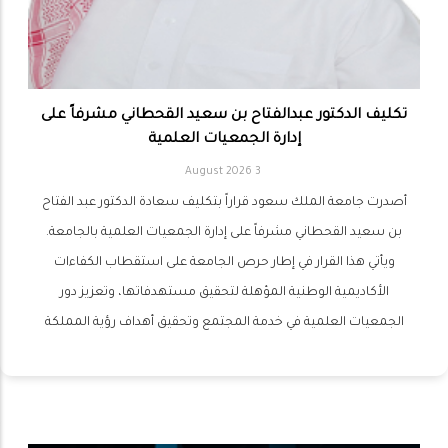
تكليف الدكتور عبدالفتاح بن سعيد القحطاني مشرفاً على
إدارة الجمعيات العلمية
3 August 2026
أصدرت جامعة الملك سعود قراراً بتكليف سعادة الدكتور عبد الفتاح
بن سعيد القحطاني مشرفاً على إدارة الجمعيات العلمية بالجامعة.
ويأتي هذا القرار في إطار حرص الجامعة على استقطاب الكفاءات
الأكاديمية الوطنية المؤهلة لتحقيق مستهدفاتها، وتعزيز دور
الجمعيات العلمية في خدمة المجتمع وتحقيق أهداف رؤية المملكة