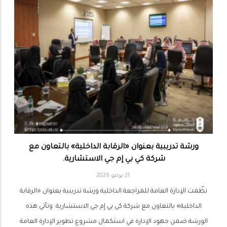
ورشة تدريبية بعنوان «الرقابة الداخلية» بالتعاون مع
شركة كي بي إم جي الاستشارية.
21 يوليو 2026
نظّمت الإدارة العامة للمراجعة الداخلية ورشة تدريبية بعنوان «الرقابة
الداخلية» بالتعاون مع شركة كي بي إم جي الاستشارية. وتأتي هذه
الورشة ضمن جهود الإدارة في استكمال مشروع تطوير الإدارة العامة