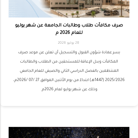
صرف مكافآت طلاب وطالبات الجامعة عن شهر يوليو
للعام 2026 م
28 يوليو 2026
يسر عمادة شؤون القبول والتسجيل أن تعلن عن موعد صرف
المكافآت وبدل الإعاقة للمستحقين من الطلاب والطالبات
المنتظمين بالفصل الدراسي الثاني والصيفي للعام الجامعي
2025/2026 (1447هـ) ابتداءً من يوم الأثنين الموافق 27 /07 /2026م،
وذلك عن شهر يوليو لعام 2026م.