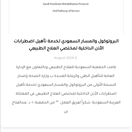
البروتوكول والمسار السعودي لخدمة تأهيل اضطرابات
الأذن الداخلية لمختصي العلاج الطبيعي
6 August 2026
قامت الجمعية السعودية للعلاج الطبيعي وبالتعاون مع الإدارة
العامة للتأهيل الطبي والرعاية المديدة ب وزارة الصحة بإصدار
النسخة الأولى من البروتوكول والمسار السعودي لخدمة تأهيل
اضطرابات الأذن الداخلية لمختصي العلاج الطبيعي في المملكة
العربية السعودية. شكراً لفريق العمل: ** من الجمعية: ١- د. عبدالفتاح
بن