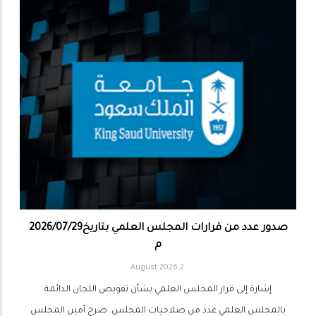
صدور عدد من قرارات المجلس العلمي بتاريخ2026/07/29
م
2 August 2026
إشارة إلى قرار المجلس العلمي بشأن تفويض اللجان الدائمة
بالمجلس العلمي عدد من صلاحيات المجلس. صرح أمين المجلس