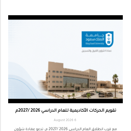
تقويم الحركات الأكاديمية للعام الدراسي 2026 /2027م
6 August 2026
مع قرب انطلاق العام الدراسي 2026 /2027 م، تدعو عمادة شؤون