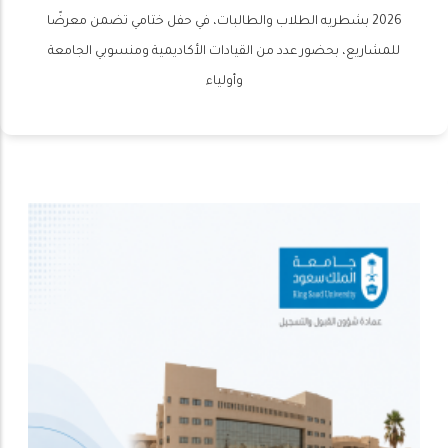
2026 بشطريه الطلاب والطالبات، في حفل ختامي تضمن معرضًا
للمشاريع، بحضور عدد من القيادات الأكاديمية ومنسوبي الجامعة
وأولياء