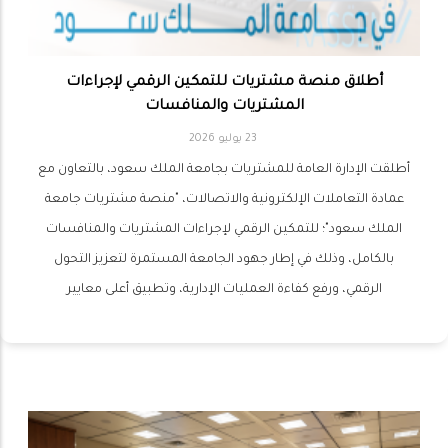
أطلاق منصة مشتريات للتمكين الرقمي لإجراءات
المشتريات والمنافسات
23 يوليو 2026
أطلقت الإدارة العامة للمشتريات بجامعة الملك سعود، بالتعاون مع
عمادة التعاملات الإلكترونية والاتصالات، "منصة مشتريات جامعة
الملك سعود"؛ للتمكين الرقمي لإجراءات المشتريات والمنافسات
بالكامل، وذلك في إطار جهود الجامعة المستمرة لتعزيز التحول
الرقمي، ورفع كفاءة العمليات الإدارية، وتطبيق أعلى معايير