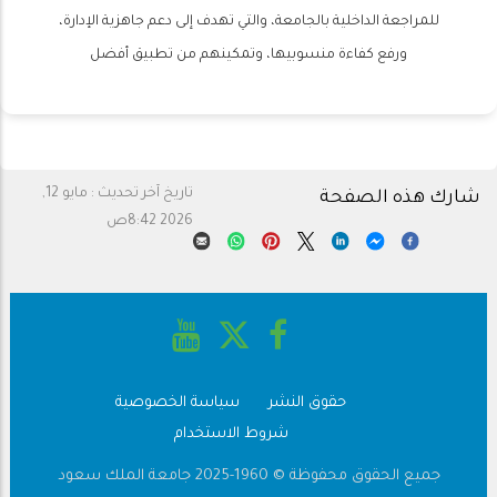
للمراجعة الداخلية بالجامعة، والتي تهدف إلى دعم جاهزية الإدارة،
ورفع كفاءة منسوبيها، وتمكينهم من تطبيق أفضل
تاريخ آخر تحديث :
مايو 12,
شارك هذه الصفحة
2026 8:42ص
حقوق النشر
سياسة الخصوصية
شروط الاستخدام
Footer
جميع الحقوق محفوظة © 1960-2025 جامعة الملك سعود