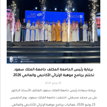
برعاية رئيس الجامعة المكلف جامعة الملك سعود
تختتم برنامج موهبة الإثرائي الأكاديمي والعالمي 2026
30 يوليو 2026
برعاية سعادة رئيس جامعة الملك سعود المكلف الأستاذ الدكتور
علي بن محمد مسملي، اختتمت جامعة الملك سعود، يوم الخميس
23 يوليو 2026، فعاليات برنامج موهبة الإثرائي الأكاديمي والعالمي