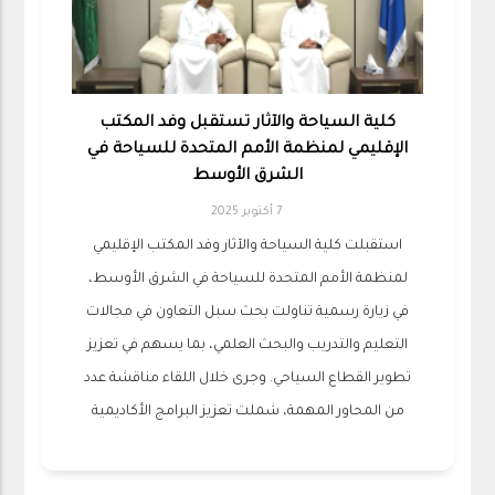
كلية السياحة والآثار تستقبل وفد المكتب
الإقليمي لمنظمة الأمم المتحدة للسياحة في
الشرق الأوسط
7 أكتوبر 2025
استقبلت كلية السياحة والآثار وفد المكتب الإقليمي
لمنظمة الأمم المتحدة للسياحة في الشرق الأوسط،
في زيارة رسمية تناولت بحث سبل التعاون في مجالات
التعليم والتدريب والبحث العلمي، بما يسهم في تعزيز
تطوير القطاع السياحي. وجرى خلال اللقاء مناقشة عدد
من المحاور المهمة، شملت تعزيز البرامج الأكاديمية