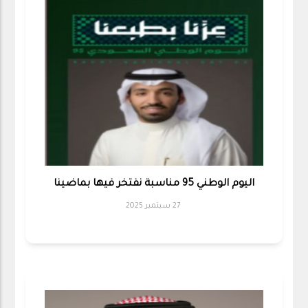
اليوم الوطني 95 مناسبة نفتخر فيها بماضينا
27 سبتمبر 2025