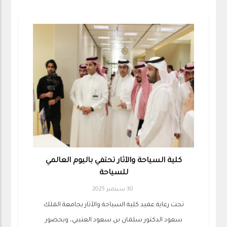
كلية السياحة والآثار تحتفي باليوم العالمي
للسياحة
30 سبتمبر 2025
تحت رعاية عميد كلية السياحة والآثار بجامعة الملك
سعود الدكتور سلمان بن سعود العتيبي، وبحضور