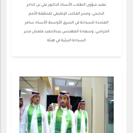
عميد شؤون الطلاب الأستاذ الدكتور علي بن كناخر
الدلبحي، ومدير المكتب الإقليمي لمنظمة الأمم
المتحدة للسياحة في الشرق الأوسط الأستاذ سامر
الخراشي، وسعادة المهندس عبدالحميد فلمبان مدير
السياحة البيئية في هيئة