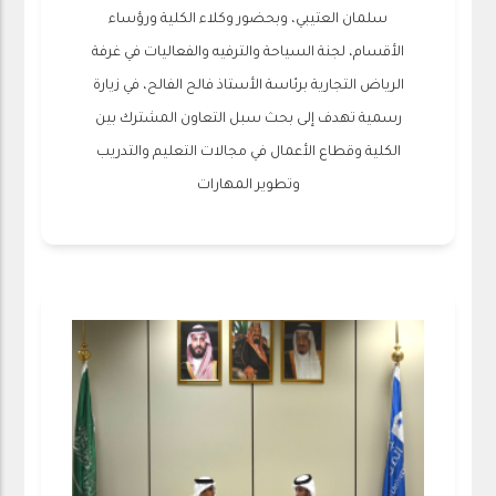
سلمان العتيبي، وبحضور وكلاء الكلية ورؤساء
الأقسام، لجنة السياحة والترفيه والفعاليات في غرفة
الرياض التجارية برئاسة الأستاذ فالح الفالح، في زيارة
رسمية تهدف إلى بحث سبل التعاون المشترك بين
الكلية وقطاع الأعمال في مجالات التعليم والتدريب
وتطوير المهارات