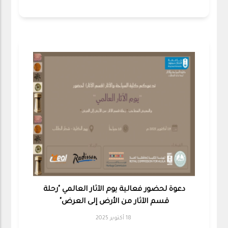
دعوة لحضور فعالية يوم الآثار العالمي "رحلة
قسم الآثار من الأرض إلى العرض"
18 أكتوبر 2025