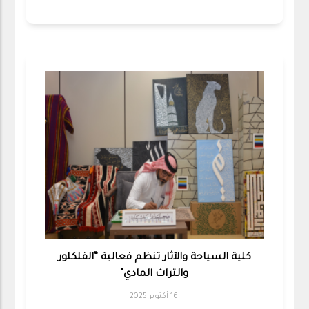
كلية السياحة والآثار تنظم فعالية “الفلكلور
والتراث المادي"
16 أكتوبر 2025