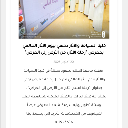
كلية السياحة والآثار تحتفي بيوم الآثار العالمي
بمعرض “رحلة الآثار: من الأرض إلى العرض”
20 أكتوبر 2025
احتفت جامعة الملك سعود ممثلةً في كلية السياحة
والآثار بيوم الآثار العالمي من خلال إقامة معرض نوعي
بعنوان “رحلة قسم الآثار: من الأرض إلى العرض”،
بمشاركة هيئة التراث، والهيئة الملكية لمحافظة العلا،
وهيئة تطوير بوابة الدرعية. شهد المعرض عرضاً
لمجموعة من المكتشفات الأثرية التي يحتفظ بها
متحف كلية