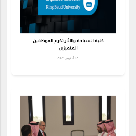
كلية السياحة والآثار تكرم الموظفين
المتميزين
12 أكتوبر 2025