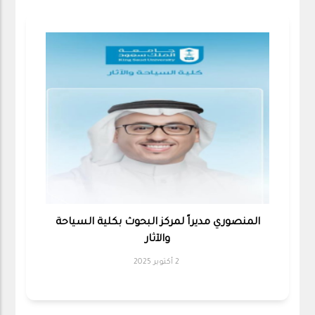
المنصوري مديراً لمركز البحوث بكلية السياحة
والآثار
2 أكتوبر 2025