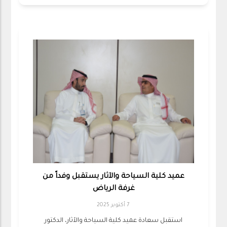
عميد كلية السياحة والآثار يستقبل وفداً من
غرفة الرياض
7 أكتوبر 2025
استقبل سعادة عميد كلية السياحة والآثار، الدكتور