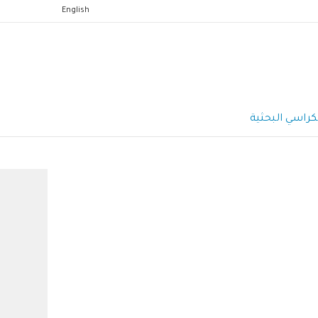
English
كراسي البحثية