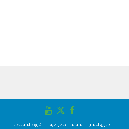
حقوق النشر
سياسة الخصوصية
شروط الاستخدام