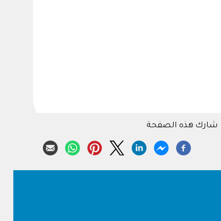
شارك هذه الصفحة