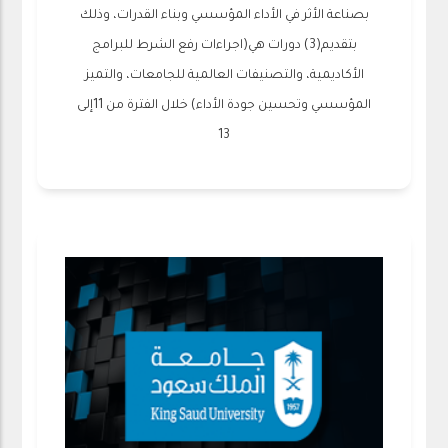
بصناعة الأثر في الأداء المؤسسي وبناء القدرات، وذلك
بتقديم(3) دورات هي(اجراءات رفع الشرط للبرامج
الأكاديمية، والتصنيفات العالمية للجامعات، والتميز
المؤسسي وتحسين جودة الأداء) خلال الفترة من 11إلى
13