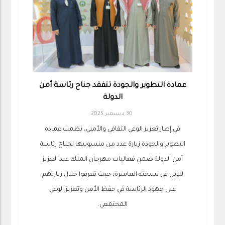
عمادة التطوير والجودة تتفقد جناح رئاسة أمن
الدولة
30 ديسمبر 2025
في إطار تعزيز الوعي الثقافي والأمني، نظمت عمادة
التطوير والجودة زيارة عدد من منسوبيها لجناح رئاسة
أمن الدولة ضمن فعاليات مهرجان الملك عبد العزيز
للإبل في نسخته العاشرة، حيث تعرفوا خلال زيارتهم
على جهود الرئاسة في حفظ الأمن وتعزيز الوعي
المجتمعي.