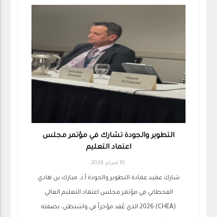
التطوير والجودة تشارك في مؤتمر مجلس
اعتماد التعليم
10 فبراير 2026
شارك عميد عمادة التطوير والجودة أ.د. مبارك بن هادي
القحطاني في مؤتمر مجلس اعتماد التعليم العالي
(CHEA) 2026 الذي عُقد مؤخراً في واشنطن، بصفته