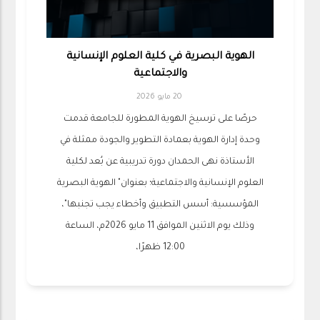
الهوية البصرية في كلية العلوم الإنسانية
والاجتماعية
20 مايو 2026
حرصًا على ترسيخ الهوية المطورة للجامعة قدمت
وحدة إدارة الهوية بعمادة التطوير والجودة ممثلة في
الأستاذة نهى الحمدان دورة تدريبية عن بُعد لكلية
العلوم الإنسانية والاجتماعية؛ بعنوان" الهوية البصرية
المؤسسية: أسس التطبيق وأخطاء يجب تجنبها"،
وذلك يوم الاثنين الموافق 11 مايو 2026م، الساعة
12:00 ظهرًا،