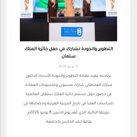
التطوير والجودة تشارك في حفل جائزة الملك
سلمان
9 يونيو 2026
برئاسة عميد عمادة التطوير والجودة الأستاذ الدكتور
مبارك القحطاني شارك منسوبي ومنسوبات العمادة
في حضور حفل تسليم جائزة الملك سلمان العالمية
للدراسات العليا في تاريخ الجزيرة العربية وحضارتها في
دورتها الثالثة، الذي عُقد يوم الاثنين 8 يونيو 2026م
بقاعة حمد الجاسر بالجامعة.