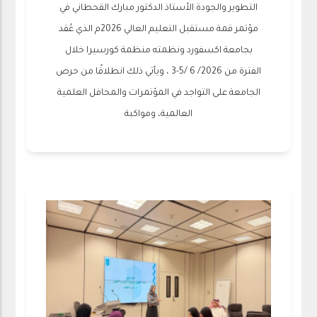
التطوير والجودة الأستاذ الدكتور مبارك القحطاني في
مؤتمر قمة مستقبل التعليم العالي 2026م الذي عُقد
بجامعة اكسفورد ونظمته منظمة كورسيرا خلال
الفترة من 2026/ 6 /5-3 ، ويأتي ذلك انطلاقًا من حرص
الجامعة على التواجد في المؤتمرات والمحافل العلمية
العالمية، ومواكبة