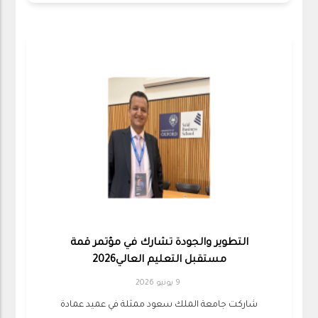
التطوير والجودة تشارك في مؤتمر قمة
مستقبل التعليم العالي2026
9 يونيو 2026
شاركت جامعة الملك سعود ممثلة في عميد عمادة