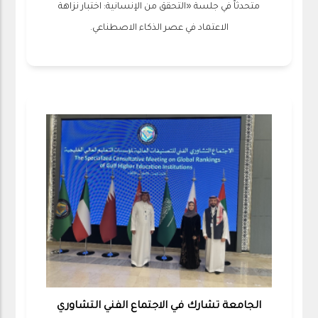
متحدثاً في جلسة «التحقق من الإنسانية: اختبار نزاهة
الاعتماد في عصر الذكاء الاصطناعي.
الجامعة تشارك في الاجتماع الفني التشاوري