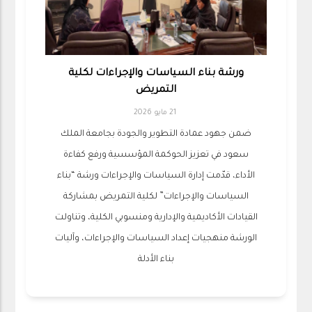
ورشة بناء السياسات والإجراءات لكلية
التمريض
21 مايو 2026
ضمن جهود عمادة التطوير والجودة بجامعة الملك
سعود في تعزيز الحوكمة المؤسسية ورفع كفاءة
الأداء، قدّمت إدارة السياسات والإجراءات ورشة “بناء
السياسات والإجراءات” لكلية التمريض بمشاركة
القيادات الأكاديمية والإدارية ومنسوبي الكلية، وتناولت
الورشة منهجيات إعداد السياسات والإجراءات، وآليات
بناء الأدلة