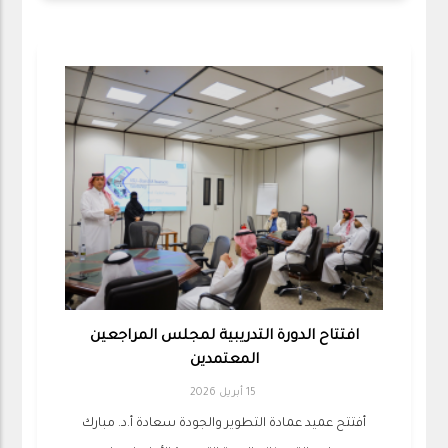
افتتاح الدورة التدريبية لمجلس المراجعين
المعتمدين
15 أبريل 2026
أفتتح عميد عمادة التطوير والجودة سعادة أ.د. مبارك