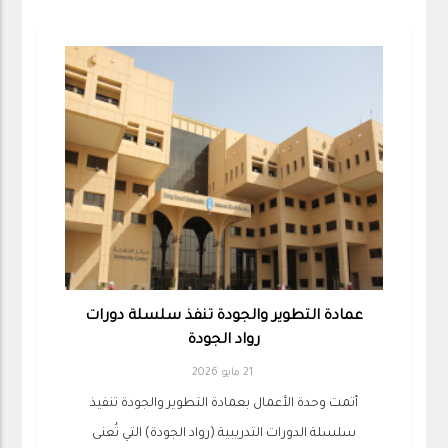
عمادة التطوير والجودة تنفذ سلسلة دورات
رواد الجودة
21 مايو 2026
أتمت وحدة الأعمال بعمادة التطوير والجودة تنفيذ
سلسلة الدورات التدريبية (رواد الجودة) التي تُعنى