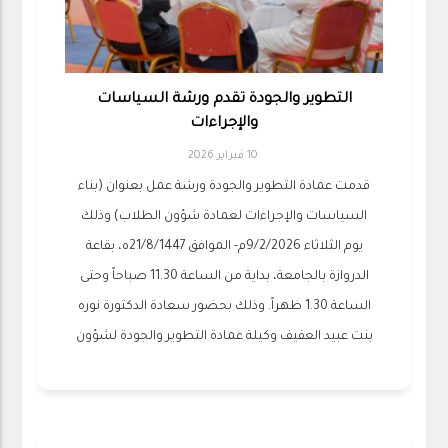
التطوير والجودة تقدم ورشة السياسات
والإجراءات
10 فبراير 2026
قدمت عمادة التطوير والجودة ورشة عمل بعنوان (بناء
السياسات والإجراءات لعمادة شؤون الطلاب) وذلك
يوم الثلاثاء 9/2/2026م- الموافق 21/8/1447ه، بقاعة
الدروازة بالجامعة، بداية من الساعة 11.30 صباحاً وحتى
الساعة 1.30 ظهراً. وذلك بحضور سعادة الدكتورة نوره
بنت عبيد العفيف وكيلة عمادة التطوير والجودة لشؤون