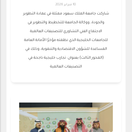
10 فبراير 2026
شاركت جامعة الملك سعود ممثلة في عمادة التطوير
والجودة، ووكالة الجامعة للتخطيط والتطوير في
الاجتماع الفني التشاوري للتصنيفات العالمية
للجامعات الخليجية الذي نظمته مؤخرًا الأمانة العامة
المساعدة للشؤون الاقتصادية والتنموية، وذلك في
(المحور الثالث) بعنوان: تجارب خليجية ناجحة في
التصنيفات العالمية