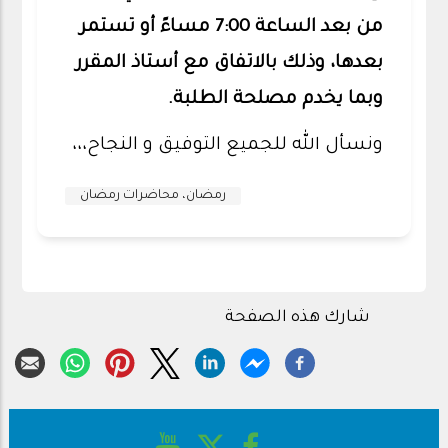
من بعد الساعة 7:00 مساءً أو تستمر
بعدها، وذلك بالاتفاق مع أستاذ المقرر
وبما يخدم مصلحة الطلبة.
ونسأل الله للجميع التوفيق و النجاح،،،
رمضان، محاضرات رمضان
شارك هذه الصفحة