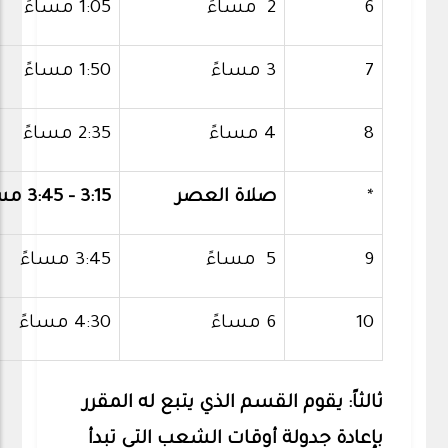
6
2 مساءً
1:05 مساءً
7
3 مساءً
1:50 مساءً
8
4 مساءً
2:35 مساءً
*
صلاة العصر
3:15 - 3:45 مساءً
9
5 مساءً
3:45 مساءً
10
6 مساءً
4:30 مساءً
ثالثاً: يقوم القسم الذي يتبع له المقرر
بإعادة جدولة أوقات الشعب التي تبدأ