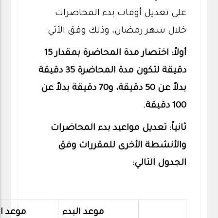
على تعديل أوقات بدء المحاضرات
خلال شهر رمضان، وذلك وفق الآتي:
أولاً: اختصار مدة المحاضرة بمقدار 15
دقيقة لتكون مدة المحاضرة 35 دقيقة
بدلاً عن 50 دقيقة، و70 دقيقة بدلاً عن
100 دقيقة.
ثانياً: تعديل مواعيد بدء المحاضرات
والأنشطة الأخرى للمقررات وفق
الجدول التالي:
موعد البدء
موعد ال