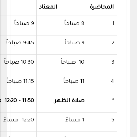
المحاضرة
المعتاد
1
8 صباحاً
9 صباحاً
2
9 صباحاً
9:45 صباحاً
3
10 صباحاً
10:30 صباحاً
4
11 صباحاً
11:15 صباحاً
*
صلاة الظهر
11:50 - 12:20 مساءً
5
1 مساءً
12:20 مساءً