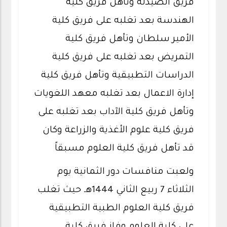
فريق الصيدلة وتأهل فريق كلية
الهندسة بعد تغلبه على فريق كلية
الأمير سلطان وتأهل فريق كلية
التمريض بعد تغلبه على فريق كلية
الدراسات التطبيقية وتأهل فريق كلية
إدارة الاعمال بعد تغلبه معهد اللغويات
وتأهل فريق كلية الآداب بعد تغلبه على
فريق كلية علوم الأغذية والزراعة وكان
قد تأهل فريق كلية العلوم مسبقاً
ولعبت منافسات دور الثمانية يوم
الثلاثاء 7 ربيع الثاني 1444هـ حيث تغلب
فريق كلية العلوم الطبية التطبيقية