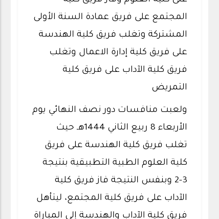
على كلية العلوم وفاز فريق كلية
المجتمع على فريق عمادة السنة الأولى
المشتركة وتغلب فريق كلية الهندسة
على فريق كلية إدارة الاعمال وتغلب
فريق كلية الآداب على فريق كلية
التمريض
ولعبت منافسات دور نصف النهائي يوم
الأربعاء 8 ربيع الثاني 1444هـ حيث
تغلب فريق كلية الهندسة على فريق
كلية العلوم الطبية التطبيقية بنتيجة
3-2 وبنفس النتيجة فاز فريق كلية
الآداب على فريق كلية المجتمع، ليتأهل
فريق كلية الآداب والهندسة إلى المباراة