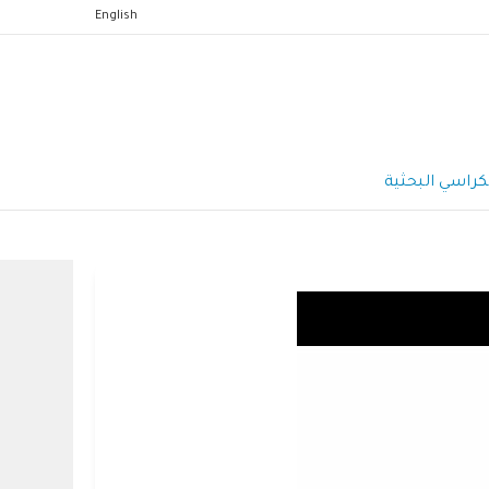
English
كراسي البحثية