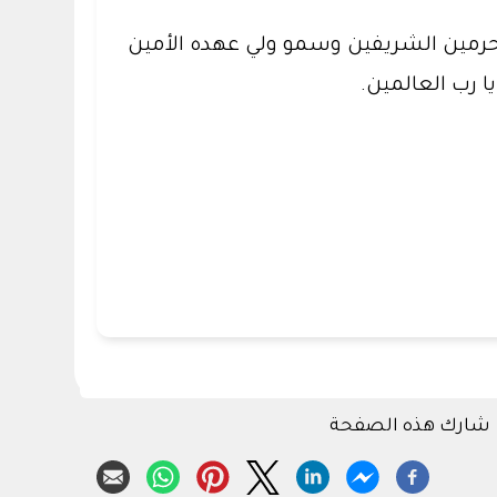
م الحرمين الشريفين وسمو ولي عهده الأمين
ا رب العالمين.
شارك هذه الصفحة