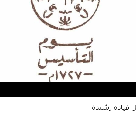
 قيادة رشيدة ..