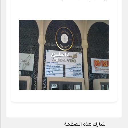
شارك هذه الصفحة