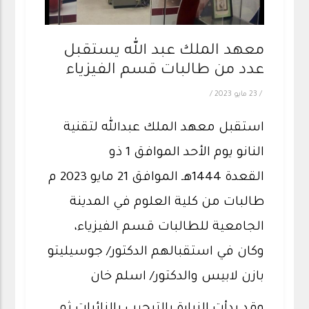
معهد الملك عبد الله يستقبل
عدد من طالبات قسم الفيزياء
/
23 مايو 2023
/
استقبل معهد الملك عبدالله لتقنية
النانو يوم الأحد الموافق 1 ذو
القعدة 1444هـ الموافق 21 مايو 2023 م
طالبات من كلية العلوم في المدينة
الجامعية للطالبات قسم الفيزياء،
وكان في استقبالهم الدكتور/ جوسيليتو
بازن لابيس والدكتور/ اسلم خان