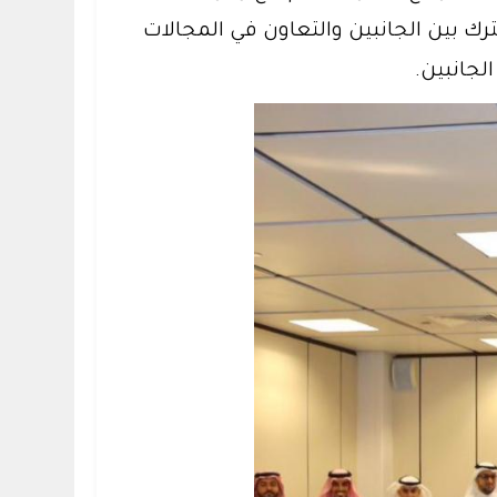
ك بين الجانبين والتعاون في المجالات
لجانبين.