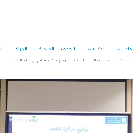
مادات
الوكالات
الجمعيات العلمية
المراكز
ال
ود عميد كلية العلوم الطبية التطبيقية توقع مذكرة تفاهم مع وزارة الصحة