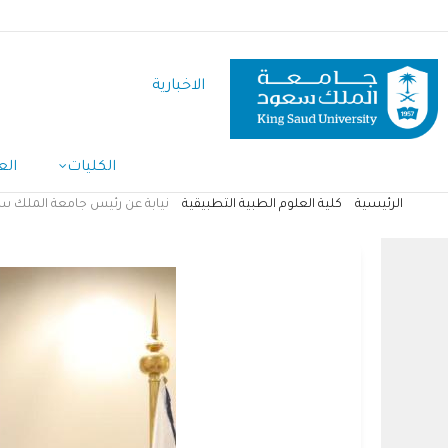
تجاوز
إلى
المحتوى
الاخبارية
الرئيسي
الكليات
الع
الرئيسية
كلية العلوم الطبية التطبيقية
نيابة عن رئيس جامعة الملك سع
مسار
التنقل