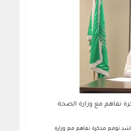
رة تفاهم مع وزارة الصحة
اشد توقع مذكرة تفاهم مع وزارة