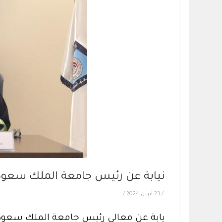
نيابة عن رئيس جامعة الملك سعود 
/
23 أبريل 2024
/
يابة عن معالي رئيس جامعة الملك سعود ..