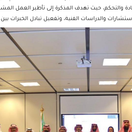
دة والتحكم، حيث تهدف المذكرة إلى تأطير العمل المشتر
لاستشارات والدراسات الفنية، وتفعيل تبادل الخبرات بين ا