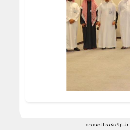
شارك هذه الصفحة