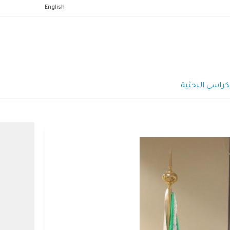
English
كراسي البحثية