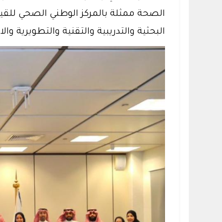
الصحة ممثلة بالمركز الوطني الصحي للقيا
البحثية والتدريبية والتقنية والتطويرية وا