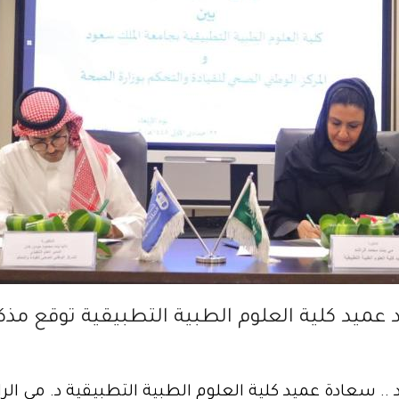
عميد كلية العلوم الطبية التطبيقية توقع مذك
 سعادة عميد كلية العلوم الطبية التطبيقية د. مي الر