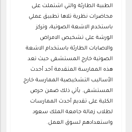
الطبية الطارئة والتي اشتملت على
محاضرات نظرية تلاها تطبيق عملي
باستخدم الاشعة الصوتية، وتركز
الورشة على تشخيص الامراض
والاصابات الطارئة باستخدام الاشعة
الصوتية خارج المستشفى حيث تعد
هذه الممارسة المتقدمة أحد أحدث
الأساليب التشخيصية الممارسة خارج
المستشفى. يأتي ذلك ضمن حرص
الكلية على تقديم أحدث الممارسات
لطلاب زمالة جامعة الملك سعود
واستعدادهم لسوق العمل.