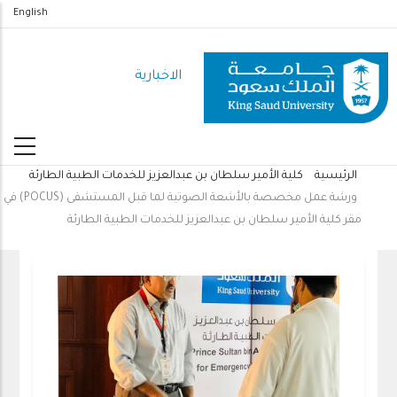
تجاوز
English
إلى
المحتوى
الاخبارية
الرئيسي
الرئيسية
كلية الأمير سلطان بن عبدالعزيز للخدمات الطبية الطارئة
مسار
ورشة عمل مخصصة بالأشعة الصوتية لما قبل المستشفى (POCUS) في
التنقل
مقر كلية الأمير سلطان بن عبدالعزيز للخدمات الطبية الطارئة