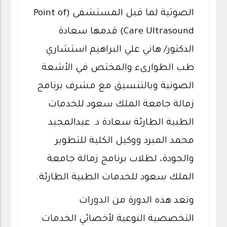
الصوتية لما قبل المستشفى (Point of
Care Ultrasound) قدمها سعادة
الدكتور/ هاني علي البراهيم استشاري
طب الطوارىء والمختص في الأشعة
الصوتية وبالتنسيق مع مشرف برنامج
زمالة جامعة الملك سعود للخدمات
الطبية الطارئة سعادة د. عبدالمجيد
محمد المبرد ووكيل الكلية للتطوير
والجودة، لطلاب برنامج زمالة جامعة
الملك سعود للخدمات الطبية الطارئة.
وتعد هذه الدورة من الدورات
التخصصية النوعية لأخصائي الخدمات