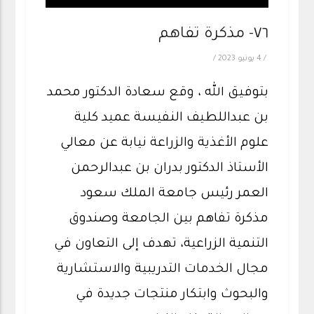
٧٦- مذكرة تفاهم
/
4 يونيو 2023
/
بتوفيق الله ، وقع سعادة الدكتور محمد
بن عبداللطيف النفيسة عميد كلية
علوم الأغذية والزراعة نيابة عن معالي
الأستاذ الدكتور بدران بن عبدالرحمن
العمر رئيس جامعة الملك سعود
مذكرة تفاهم بين الجامعة وصندوق
التنمية الزراعية، تهدف إلى التعاون في
مجال الخدمات التدريبية والاستشارية
والبحوث وابتكار منتجات جديدة في