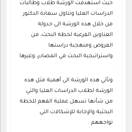
حيث استهدفت الورشة طلاب وطالبات
الدراسات العليا وتناول سعادة الدكتور
من خلال هذه الورشة الى جدولة
العناوين الفرعية لخطة البحث، من
الفروض ومنهجية دراستها
واستراتيجية البحث في المصادر، وغيرها
.
وتأتي هذه الورشة الى أهمية مثل هذه
الورشة لطلاب الدراسات العليا والتي
من شأنها تسهل عملية الفهم للخطة
البحثية والإجابة للإشكالات التي
تواجههم .