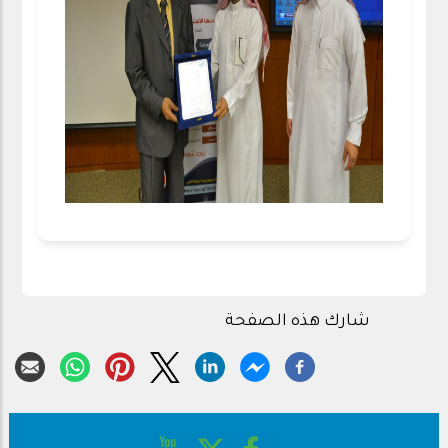
شارك هذه الصفحة