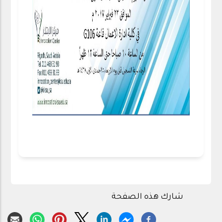
شارك هذه الصفحة