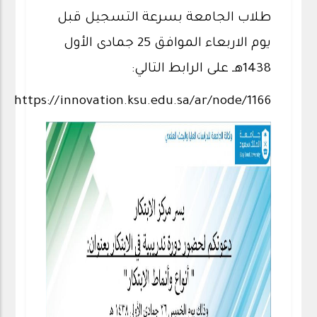
طلاب الجامعة بسرعة التسجيل قبل
يوم الاربعاء الموافق 25 جمادى الأول
1438هـ على الرابط التالي:
https://innovation.ksu.edu.sa/ar/node/1166