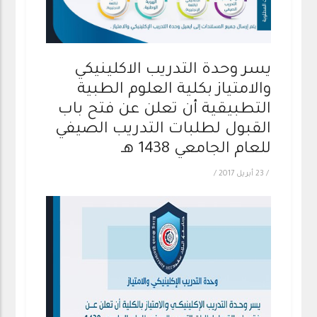
يسر وحدة التدريب الاكلينيكي
والامتياز بكلية العلوم الطبية
التطبيقية أن تعلن عن فتح باب
القبول لطلبات التدريب الصيفي
للعام الجامعي 1438 هـ
/
23 أبريل 2017
/