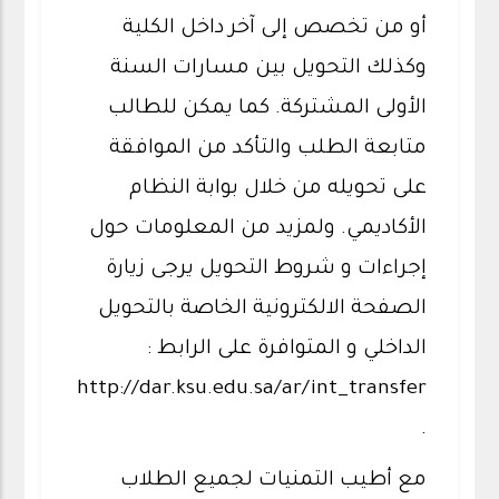
أو من تخصص إلى آخر داخل الكلية
وكذلك التحويل بين مسارات السنة
الأولى المشتركة. كما يمكن للطالب
متابعة الطلب والتأكد من الموافقة
على تحويله من خلال بوابة النظام
الأكاديمي. ولمزيد من المعلومات حول
إجراءات و شروط التحويل يرجى زيارة
الصفحة الالكترونية الخاصة بالتحويل
الداخلي و المتوافرة على الرابط :
http://dar.ksu.edu.sa/ar/int_transfer
.
مع أطيب التمنيات لجميع الطلاب