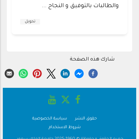
والطالبات بالتوفيق و النجاح ...
تحويل
شارك هذه الصفحة
حقوق النشر
سياسة الخصوصية
Footer
شروط الاستخدام