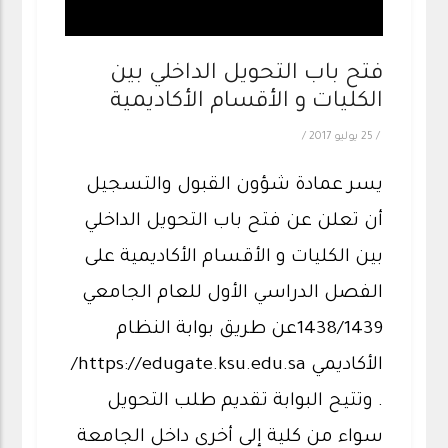
فتح باب التحويل الداخلي بين
الكليات و الأقسام الأكاديمية
/
25 يوليو 2017
/
يسر عمادة شؤون القبول والتسجيل
أن تعلن عن فتح باب التحويل الداخلي
بين الكليات و الأقسام الأكاديمية على
الفصل الدراسي الأول للعام الجامعي
1438/1439عن طريق بوابة النظام
الأكاديمي https://edugate.ksu.edu.sa/
. وتتيح البوابة تقديم طلب التحويل
سواء من كلية إلى أخرى داخل الجامعة