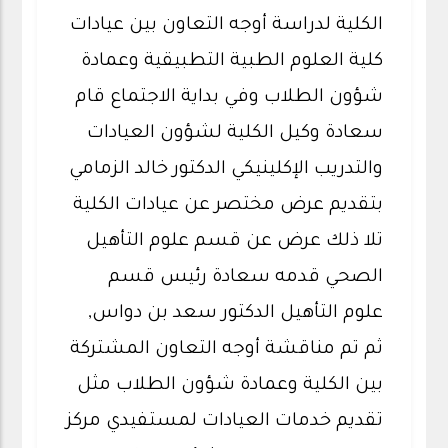
الكلية لدراسة أوجه التعاون بين عيادات
كلية العلوم الطبية التطبيقية وعمادة
شؤون الطلاب وفي بداية الاجتماع قام
سعادة وكيل الكلية لشؤون العيادات
والتدريب الإكلينيكي الدكتور خالد الزمامي
بتقديم عرض مختصر عن عيادات الكلية
تلا ذلك عرض عن قسم علوم التأهيل
الصحي قدمه سعادة رئيس قسم
علوم التأهيل الدكتور سعد بن دواس,
ثم تم مناقشة أوجه التعاون المشتركة
بين الكلية وعمادة شؤون الطلاب مثل
تقديم خدمات العيادات لمستفيدي مركز