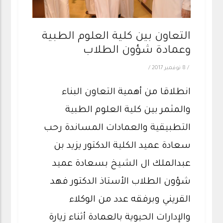
التعاون بين كلية العلوم الطبية
وعمادة شؤون الطلاب
/
8 نوفمبر 2017
/
انطلاقا من أهمية التعاون البناء
والمثمر بين كلية العلوم الطبية
التطبيقية والعمادات المساندة رحب
سعادة عميد الكلية الدكتور يزيد بن
عبدالملك ال الشيخ بسعادة عميد
شؤون الطلاب الأستاذ الدكتور فهد
القريني وبرفقه عدد من الوكلاء
والإدارات الحيوية بالعمادة أثناء زيارة