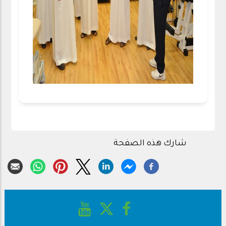
شارك هذه الصفحة