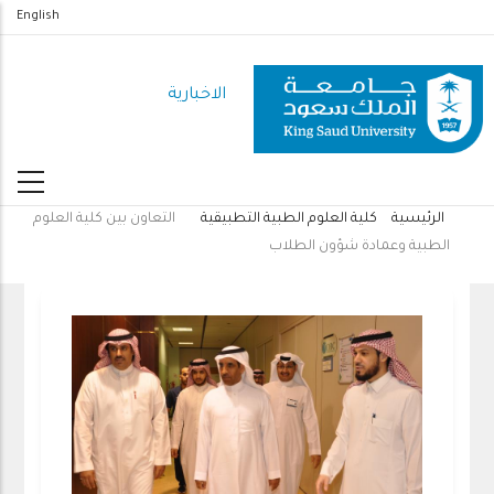
تجاوز
English
إلى
المحتوى
الاخبارية
الرئيسي
الرئيسية
كلية العلوم الطبية التطبيقية
التعاون بين كلية العلوم
مسار
الطبية وعمادة شؤون الطلاب
التنقل