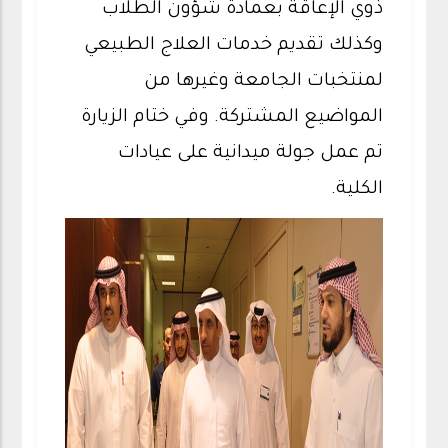
ذوي الإعاقة بعمادة شؤون الطلاب
وكذلك تقديم خدمات العلاج الطبيعي
لمنتخبات الجامعة وغيرها من
المواضيع المشتركة. وفي ختام الزيارة
تم عمل جولة ميدانية على عيادات
الكلية.