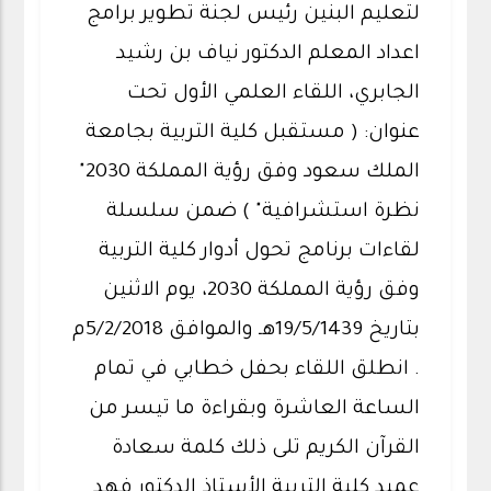
لتعليم البنين رئيس لجنة تطوير برامج
اعداد المعلم الدكتور نياف بن رشيد
الجابري، اللقاء العلمي الأول تحت
عنوان: ( مستقبل كلية التربية بجامعة
الملك سعود وفق رؤية المملكة 2030"
نظرة استشرافية" ) ضمن سلسلة
لقاءات برنامج تحول أدوار كلية التربية
وفق رؤية المملكة 2030، يوم الاثنين
بتاريخ 19/5/1439هـ والموافق 5/2/2018م
. انطلق اللقاء بحفل خطابي في تمام
الساعة العاشرة وبقراءة ما تيسر من
القرآن الكريم تلى ذلك كلمة سعادة
عميد كلية التربية الأستاذ الدكتور فهد