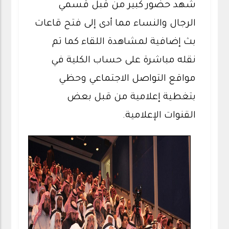
شهد حضور كبير من قبل قسمي
الرجال والنساء مما أدى إلى فتح قاعات
بث إضافية لمشاهدة اللقاء كما تم
نقله مباشرة على حساب الكلية في
مواقع التواصل الاجتماعي وحظي
بتغطية إعلامية من قبل بعض
القنوات الإعلامية.