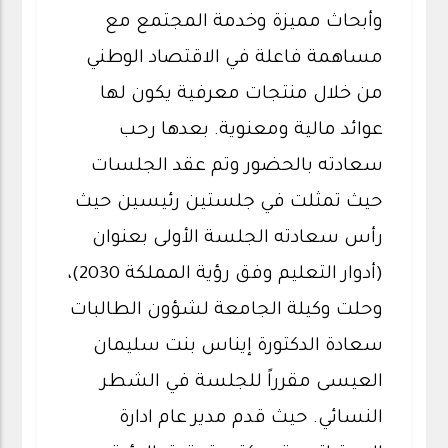
وأبحاث مميزة وخدمة المجتمع مع
مساهمة فاعلة في الاقتصاد الوطني
من خلال منتجات معرفية يكون لها
عوائد مالية ومعنوية. بعدها رحب
سعادته بالحضور وتم عقد الجلسات
حيث تمثلت في جلستين رئيسين حيث
رأس سعادته الجلسة الأولى بعنوان
(أدوار التعليم وفق رؤية المملكة 2030)،
وحلت وكيلة الجامعة لشؤون الطالبات
سعادة الدكتورة إيناس بنت سليمان
العيسى مقرراً للجلسة في الشطر
النسائي. حيث قدم مدير عام ادارة