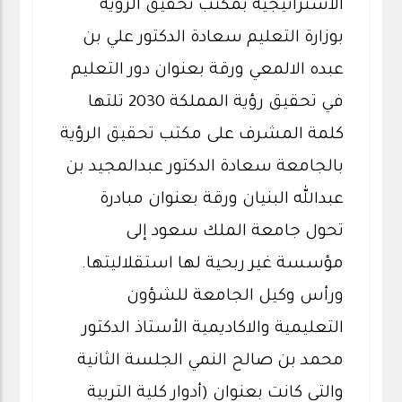
الاستراتيجية بمكتب تحقيق الرؤية
بوزارة التعليم سعادة الدكتور علي بن
عبده الالمعي ورقة بعنوان دور التعليم
في تحقيق رؤية المملكة 2030 تلتها
كلمة المشرف على مكتب تحقيق الرؤية
بالجامعة سعادة الدكتور عبدالمجيد بن
عبدالله البنيان ورقة بعنوان مبادرة
تحول جامعة الملك سعود إلى
مؤسسة غير ربحية لها استقلاليتها.
ورأس وكيل الجامعة للشؤون
التعليمية والاكاديمية الأستاذ الدكتور
محمد بن صالح النمي الجلسة الثانية
والتي كانت بعنوان (أدوار كلية التربية