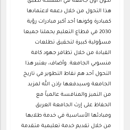
تكون أول جامعة في المملكة تطبق
هذا التحول من خلال دعمه لاعتمادها
كمبادرة وكونها أحد أكبر مبادرات رؤية
2030 في قطاع التعليم يحملنا جميعا
مسؤولية كبيرة لتحقيق تطلعات
القيادة من خلال تظافر جهود كافة
منسوبي الجامعة. وأضاف، يعتبر هذا
التحول أحد هم نقاط التطوير في تاريخ
الجامعة وسيدفعها بإذن الله لمزيد
من التميز والمنافسة عالمياً مع
الحفاظ على إرث الجامعة العريق
ومبادئها الأساسية في خدمة طلابها
من خلال تقديم خدمة تعليمية متقدمة