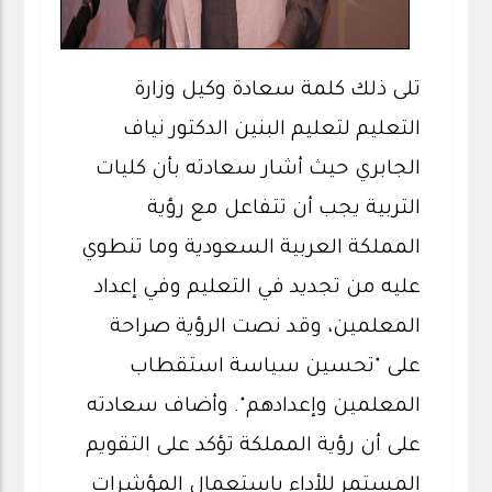
تلى ذلك كلمة سعادة وكيل وزارة
التعليم لتعليم البنين الدكتور نياف
الجابري حيث أشار سعادته بأن كليات
التربية يجب أن تتفاعل مع رؤية
المملكة العربية السعودية وما تنطوي
عليه من تجديد في التعليم وفي إعداد
المعلمين، وقد نصت الرؤية صراحة
على "تحسين سياسة استقطاب
المعلمين وإعدادهم". وأضاف سعادته
على أن رؤية المملكة تؤكد على التقويم
المستمر للأداء باستعمال المؤشرات