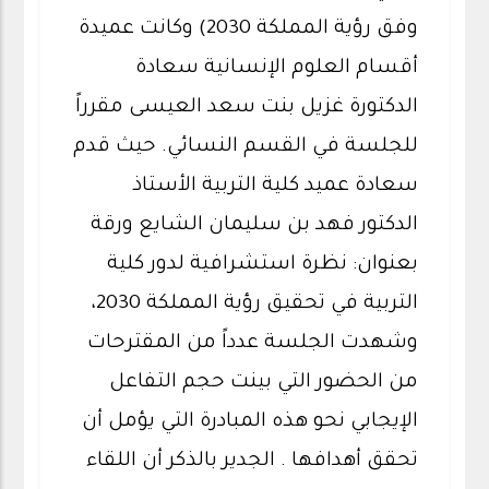
وفق رؤية المملكة 2030) وكانت عميدة
أقسام العلوم الإنسانية سعادة
الدكتورة غزيل بنت سعد العيسى مقرراً
للجلسة في القسم النسائي. حيث قدم
سعادة عميد كلية التربية الأستاذ
الدكتور فهد بن سليمان الشايع ورقة
بعنوان: نظرة استشرافية لدور كلية
التربية في تحقيق رؤية المملكة 2030،
وشهدت الجلسة عدداً من المقترحات
من الحضور التي بينت حجم التفاعل
الإيجابي نحو هذه المبادرة التي يؤمل أن
تحقق أهدافها . الجدير بالذكر أن اللقاء