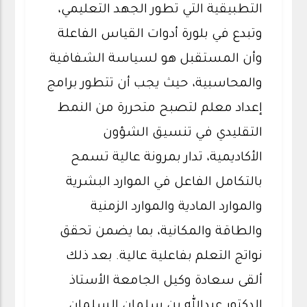
التطبيقية التي تطور الجهد التعليمي،
وتبدع في بلورة أدوات القياس الفاعلة
وأن المستقبل هو لسياسة الشفافية
والمحاسبية، حيث يجب أن تتطور برامج
إعداد معلم لتصبح متحررة من النمط
التقليدي في تنسيق الشؤون
الأكاديمية، تدار بمرونة عالية تسمح
بالتكامل الفاعل في الموارد البشرية
والموارد المادية والموارد الزمنية
والطاقة والمكانية، بما يضمن تحقق
نواتج التعلم بفاعلية عالية. بعد ذلك
ألقى سعادة وكيل الجامعة الأستاذ
الدكتور عبدالله بن سلمان السلمان