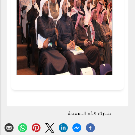
شارك هذه الصفحة