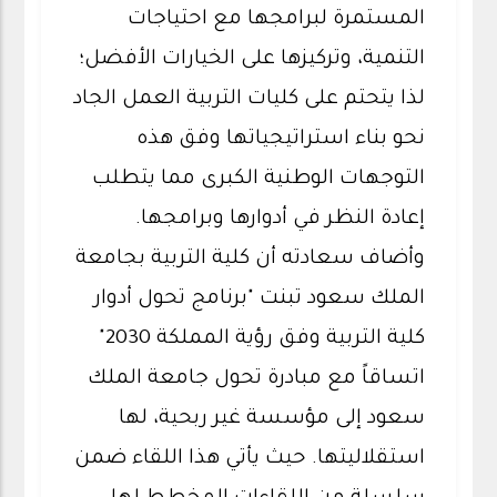
المستمرة لبرامجها مع احتياجات
التنمية، وتركيزها على الخيارات الأفضل؛
لذا يتحتم على كليات التربية العمل الجاد
نحو بناء استراتيجياتها وفق هذه
التوجهات الوطنية الكبرى مما يتطلب
إعادة النظر في أدوارها وبرامجها.
وأضاف سعادته أن كلية التربية بجامعة
الملك سعود تبنت "برنامج تحول أدوار
كلية التربية وفق رؤية المملكة 2030"
اتساقاً مع مبادرة تحول جامعة الملك
سعود إلى مؤسسة غير ربحية، لها
استقلاليتها. حيث يأتي هذا اللقاء ضمن