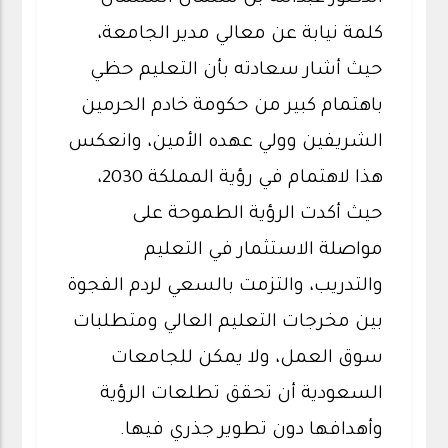
كلمة نيابة عن معالي مدير الجامعة،
حيث أشار سعادته بأن التعليم حظي
باهتمام كبير من حكومة خادم الحرمين
الشريفين وولي عهده الأمين، وانعكس
هذا لاهتمام في رؤية المملكة 2030،
حيث أكدت الرؤية الطموحة على
مواصلة الاستثمار في التعليم
والتدريب، والتزمت بالسعي لردم الفجوة
بين مخرجات التعليم العالي ومتطلبات
سوق العمل، ولا يمكن للجامعات
السعودية أن تحقق تطلعات الرؤية
وأهدافها دون تطوير جذري فيها.