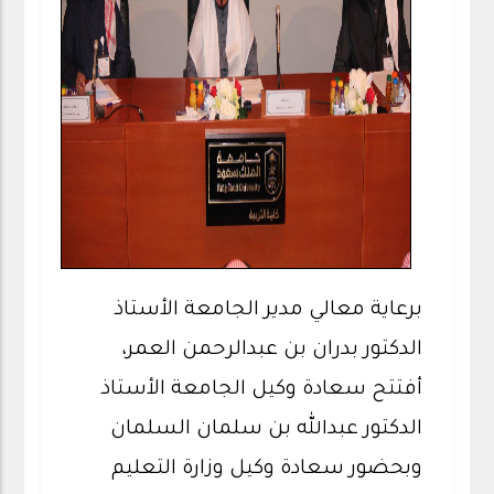
برعاية معالي مدير الجامعة الأستاذ
الدكتور بدران بن عبدالرحمن العمر،
أفتتح سعادة وكيل الجامعة الأستاذ
الدكتور عبدالله بن سلمان السلمان
وبحضور سعادة وكيل وزارة التعليم