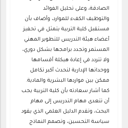
الصادقة، وعلى تحليل الفوائد
والتوظيف الكفء للموارد، وأضاف بأن
مستقبل كلية التربية يتمثل في تحفيز
أعضاء هيئة التدريس للتطوير المهني
المستمر وتجدد برامجها بشكل دوري،
ولا تتردد في إعادة هيكلة أقسامها
ووحداتها الإدارية لتحدث أكبر تكامل
ممكن بين مواردها البشرية والمادية.
كما أشار سعادته بأن كلية التربية يجب
أن تتعدى مهام التدريس إلى مهام
البحث، وتقدم الدليل العلمي الذي يقود
سياسة التحسين، وتصمم النماذج