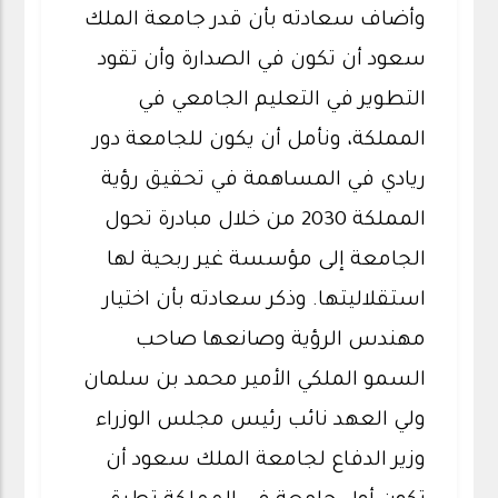
وأضاف سعادته بأن قدر جامعة الملك
سعود أن تكون في الصدارة وأن تقود
التطوير في التعليم الجامعي في
المملكة، ونأمل أن يكون للجامعة دور
ريادي في المساهمة في تحقيق رؤية
المملكة 2030 من خلال مبادرة تحول
الجامعة إلى مؤسسة غير ربحية لها
استقلاليتها. وذكر سعادته بأن اختيار
مهندس الرؤية وصانعها صاحب
السمو الملكي الأمير محمد بن سلمان
ولي العهد نائب رئيس مجلس الوزراء
وزير الدفاع لجامعة الملك سعود أن