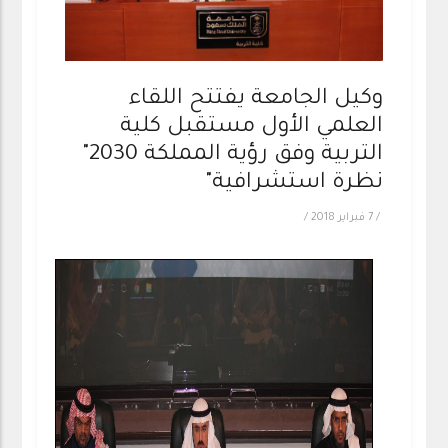
وكيل الجامعة يفتتح اللقاء
العلمي الأول مستقبل كلية
التربية وفق رؤية المملكة 2030"
نظرة استشرافية"
/
7 فبراير 2018
/