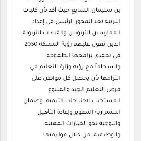
بن سليمان الشايع حيث أكد بأن كليات
التربية تعد المحور الرئيس في إعداد
الممارسين التربويين والقيادات التربوية
الذين تعول عليهم رؤية المملكة 2030
في تحقيق برامجها الطموحة.
وانسجاماً مع رؤية وزارة التعليم في
التزامها بأن يحصل كل مواطن على
فرص التعليم الجيد والمتنوع
المستجيب لاحتياجات التنمية، وضمان
استمرارية التطوير وإعادة التأهيل
والتوجيه نحو الخيارات المهنية
والوظيفية، من خلال مواءمتها