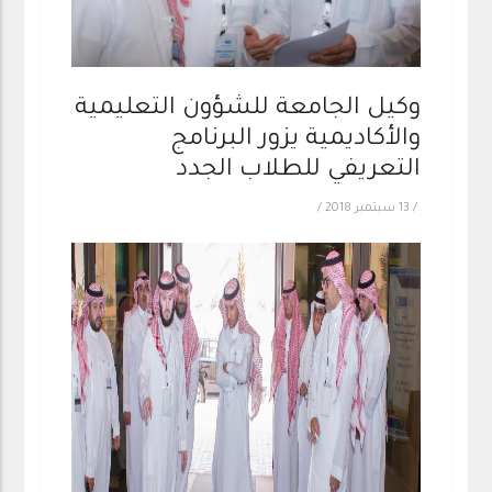
وكيل الجامعة للشؤون التعليمية
والأكاديمية يزور البرنامج
التعريفي للطلاب الجدد
/
13 سبتمبر 2018
/