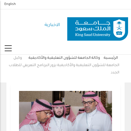
تجاوز
English
إلى
المحتوى
الاخبارية
الرئيسي
الرئيسية
وكالة الجامعة للشؤون التعليمية والأكاديمية
وكيل
مسار
الجامعة للشؤون التعليمية والأكاديمية يزور البرنامج التعريفي للطلاب
التنقل
الجدد