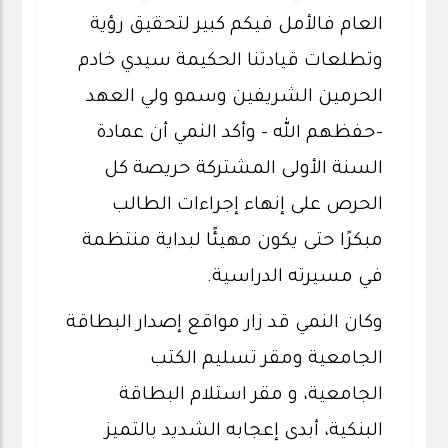
العام فالأمل فيكم كبير لتحقيق رؤية
وتطلعات قيادتنا الحكيمة سيدي خادم
الحرمين الشريفين وسمو ولي العهد
-حفظهم الله - وأكد النمي أن عمادة
السنة الأولى المشتركة حريصة كل
الحرص على إنهاء إجراءات الطالب
مبكرًا حتى يكون مهيئًا لبداية منتظمة
في مسيرته الدراسية.
وكان النمي قد زار مواقع إصدار البطاقة
الجامعية ومقر تسليم الكتب
الجامعية، و مقر استلام البطاقة
البنكية، أبدى إعجابه الشديد بالتميز