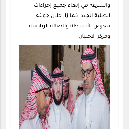
والسرعة في إنهاء جميع إجراءات
الطلبة الجدد. كما زار خلال جولته
معرض الأنشطة والصالة الرياضية
ومركز الاختبار.