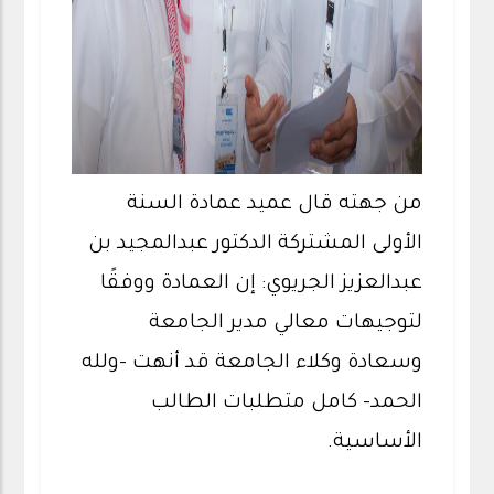
من جهته قال عميد عمادة السنة
الأولى المشتركة الدكتور عبدالمجيد بن
عبدالعزيز الجريوي: إن العمادة ووفقًا
لتوجيهات معالي مدير الجامعة
وسعادة وكلاء الجامعة قد أنهت -ولله
الحمد- كامل متطلبات الطالب
الأساسية.