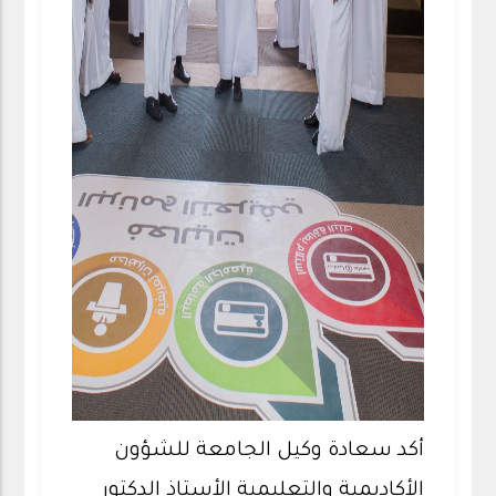
أكد سعادة وكيل الجامعة للشؤون
الأكاديمية والتعليمية الأستاذ الدكتور