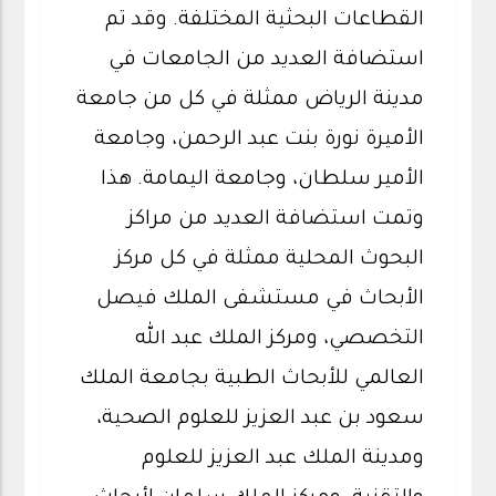
القطاعات البحثية المختلفة. وقد تم
استضافة العديد من الجامعات في
مدينة الرياض ممثلة في كل من جامعة
الأميرة نورة بنت عبد الرحمن، وجامعة
الأمير سلطان، وجامعة اليمامة. هذا
وتمت استضافة العديد من مراكز
البحوث المحلية ممثلة في كل مركز
الأبحاث في مستشفى الملك فيصل
التخصصي، ومركز الملك عبد الله
العالمي للأبحاث الطبية بجامعة الملك
سعود بن عبد العزيز للعلوم الصحية،
ومدينة الملك عبد العزيز للعلوم