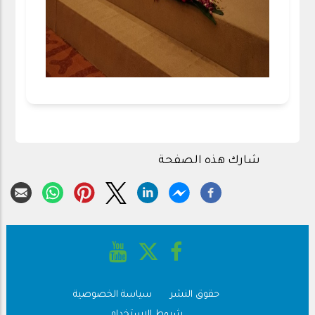
شارك هذه الصفحة
حقوق النشر
سياسة الخصوصية
Footer
شروط الاستخدام