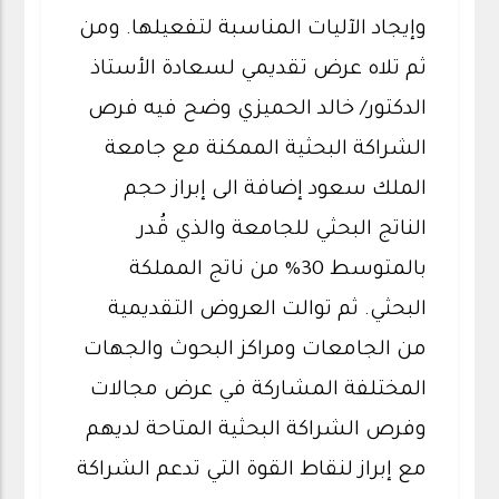
وإيجاد الآليات المناسبة لتفعيلها. ومن
ثم تلاه عرض تقديمي لسعادة الأستاذ
الدكتور/ خالد الحميزي وضح فيه فرص
الشراكة البحثية الممكنة مع جامعة
الملك سعود إضافة الى إبراز حجم
الناتج البحثي للجامعة والذي قُدر
بالمتوسط 30% من ناتج المملكة
البحثي. ثم توالت العروض التقديمية
من الجامعات ومراكز البحوث والجهات
المختلفة المشاركة في عرض مجالات
وفرص الشراكة البحثية المتاحة لديهم
مع إبراز لنقاط القوة التي تدعم الشراكة