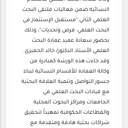
النسائية ضمن فعاليات ملتقى البحث
العلمي الثاني "مستقبل الإستثمار في
البحث العلمي: فرص وتحديات"، وذلك
بحضور سعادة عميد عمادة البحث
العلمي الأستاذ الدكتور/ خالد الحميزي.
وقد جاءت هذه الورشة كمبادرة من
وكالة العمادة للأقسام النسائية لبناء
جسور التواصل وتنمية العلاقة البحثية
مع قيادات البحث العلمي في
الجامعات ومراكز البحوث المحلية
والقطاعات الحكومية تمهيداً لتحقيق
شراكات بحثية هادفة ومتقدمة مع