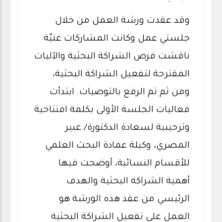
وقد عقدت ورشة العمل من خلال
جلستي عمل وكانت المشاركات غنيّة
ناقشت فرص الشراكة البحثية والآليات
المقترحة لتفعيل الشراكة البحثية،
ومن ثم تم الرفع بالتوصيات. ابتدأت
فعاليات الجلسة الأولى بكلمة افتتاحية
وترحيبية لسعادة الدكتورة/ عبير
المصري، وكيلة عمادة البحث العلمي
للأقسام النسائية، أوضحت فيها
أهمية الشراكة البحثية والهدف
الرئيسي من عقد هذه الورشة هو
العمل على تفعيل الشراكة البحثية