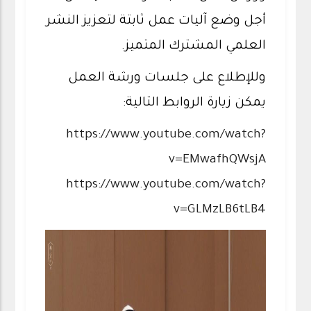
أجل وضع آليات عمل ثابتة لتعزيز النشر
العلمي المشترك المتميز.
وللإطلاع على جلسات ورشة العمل
يمكن زيارة الروابط التالية:
https://www.youtube.com/watch?
v=EMwafhQWsjA
https://www.youtube.com/watch?
v=GLMzLB6tLB4