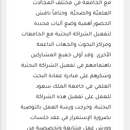
مع الجامعة في مختلف المجالات
العلميّة والصحيّة. وختاماً ناقش
الحضور أهمية وضع آليات محددة
لتفعيل الشراكة البحثية مع الجامعات
ومراكز البحوث والجهات الداعمة
الأخرى. وقد أولى جميع المشاركين
باهتمامهم في تفعيل الشراكة البحثية
وشكرهم على مبادرة عمادة البحث
العلمي في جامعة الملك سعود
للعمل على تفعيل هذه الشراكة
البحثية، وخرجت ورشة العمل بالتوصية
بضرورة الإستمرار في عقد جلسات
وورش عمل متتابعة وتخصصية من