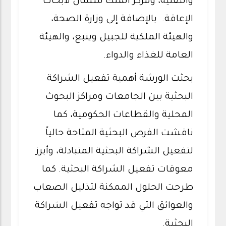
والتقنية، ومركز الملك سلمان لأبحاث
الإعاقة. بالإضافة إلى وزارة الصحة،
والهيئة الملكية للجبيل وينبع، والهيئة
العامة للغذاء والدواء.
بحثت الورشة أهمية تفعيل الشراكة
البحثية بين الجامعات ومراكز البحوث
المحلية والقطاعات الحكومية، كما
ناقشت الفرص البحثية المتاحة حالياً
لتفعيل الشراكة البحثية المتبادلة، وأبرز
معوقات تفعيل الشراكة البحثية. كما
طرحت الحلول الممكنة لتذليل الصعاب
والعوائق التي قد تواجه تفعيل الشراكة
البحثية.