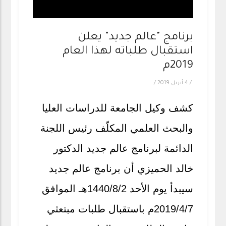
برنامج "عالم جديد" يعلن
استقبال طلباته لهذا العام
2019م
/
4 أبريل 2019
/
كشف وكيل الجامعة للدراسات العليا
والبحث العلمي المكلّف رئيس اللجنة
الدائمة لبرنامج عالم جديد الدكتور
خالد الحميزي أن برنامج عالم جديد
سيبدأ يوم الأحد 1440/8/2هـ الموافق
2019/4/7م باستقبال طلبات مبتعثي