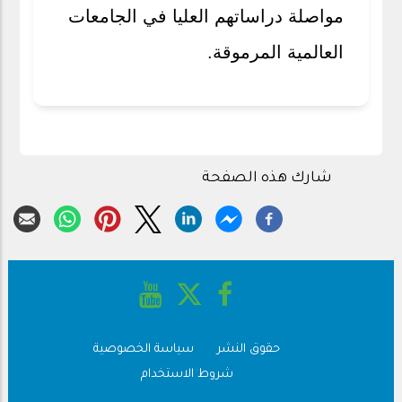
مواصلة دراساتهم العليا في الجامعات
العالمية المرموقة.
شارك هذه الصفحة
حقوق النشر
سياسة الخصوصية
Footer
شروط الاستخدام