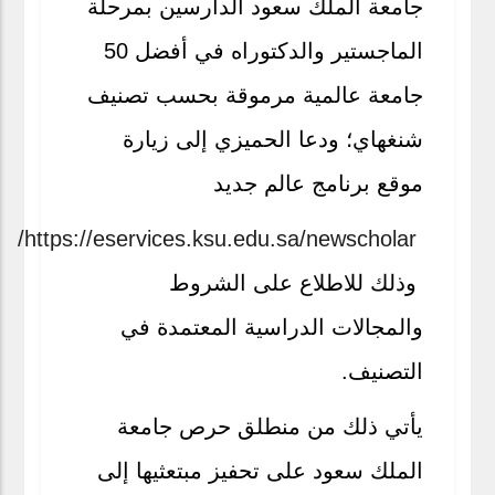
جامعة الملك سعود الدارسين بمرحلة
الماجستير والدكتوراه في أفضل 50
جامعة عالمية مرموقة بحسب تصنيف
شنغهاي؛ ودعا الحميزي إلى زيارة
موقع برنامج عالم جديد
https://eservices.ksu.edu.sa/newscholar/
وذلك للاطلاع على الشروط
والمجالات الدراسية المعتمدة في
التصنيف.
يأتي ذلك من منطلق حرص جامعة
الملك سعود على تحفيز مبتعثيها إلى