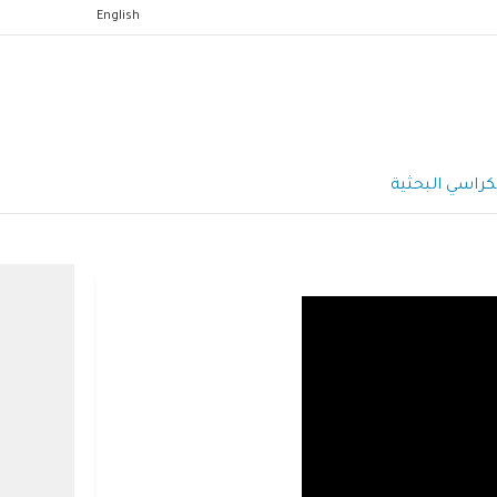
English
كراسي البحثية