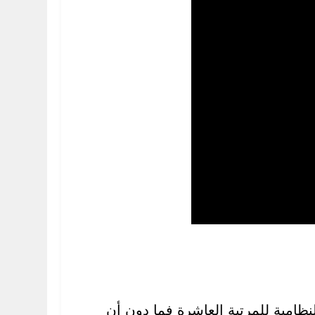
نظامية للمرتبة العاشرة فما دون أن