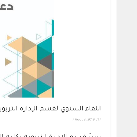
اللقاء السنوي لقسم الإدارة التربوي
/
31 August 2019
/