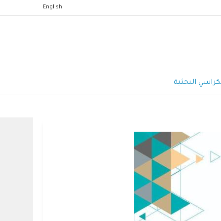
English
كراسي البحثية