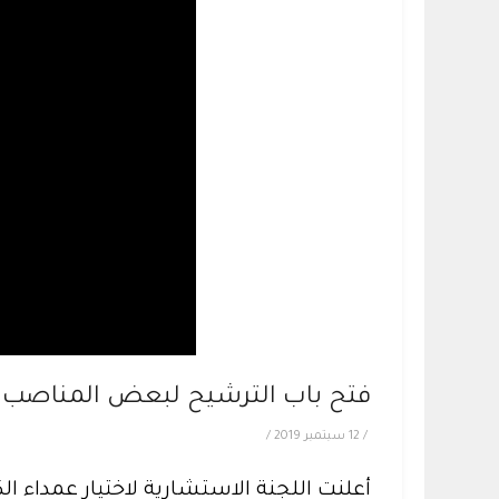
فتح باب الترشيح لبعض المناصب ال
/
12 سبتمبر 2019
/
أعلنت اللجنة الاستشارية لاختيار عمداء 