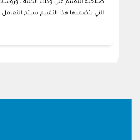
صلاحية التقييم على وكلاء الكلية ، ورؤساء
التي يتضمنها هذا التقييم سيتم التعامل 
Footer