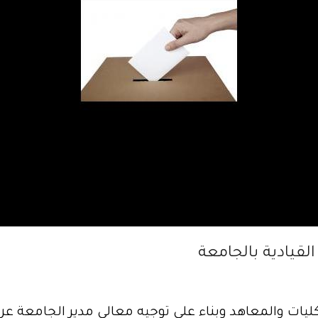
قيادية بالجامعة
الكليات والمعاهد وبناء على توجيه معالي مدير الجامعة