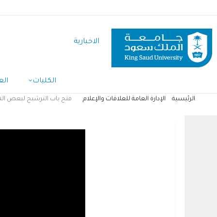
تجاوز
إلى
المحتوى
الاخبارية
الرئيسي
الكليات
الع
الرئيسية
الإدارة العامة للعلاقات والإعلام
فتح باب الترشيح لبعض الم
مسار
التنقل