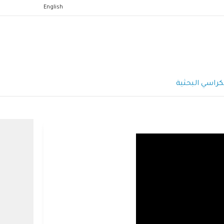
English
كراسي البحثية