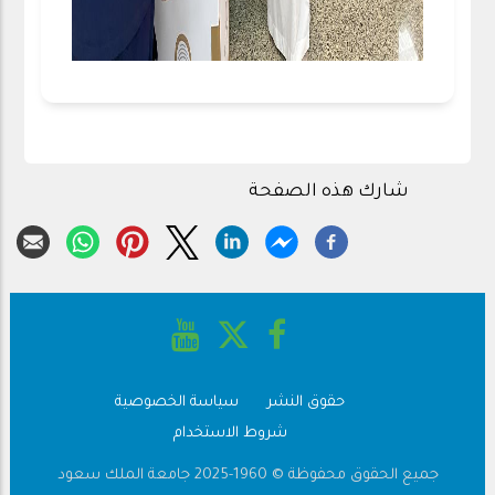
شارك هذه الصفحة
حقوق النشر
سياسة الخصوصية
Footer
شروط الاستخدام
جميع الحقوق محفوظة © 1960-2025 جامعة الملك سعود