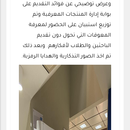
وعرض توضيحي عن فوائد التقديم على
بوابة إدارة المنتجات المعرفية وتم
توزيع استبيان على الحضور لمعرفة
المعوقات التي تحول دون تقديم
الباحثين والطلاب لأفكارهم. وبعد ذلك
تم اخذ الصور التذكارية والهدايا الرمزية.