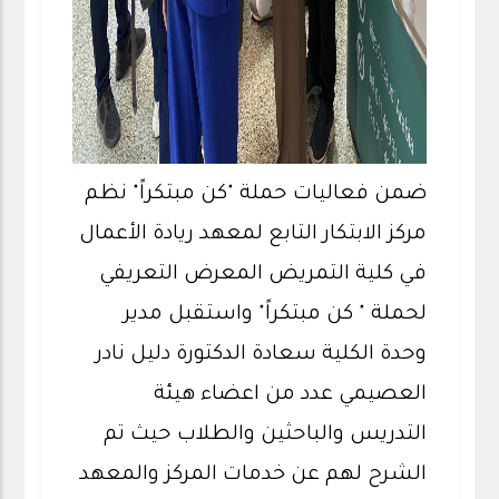
ضمن فعاليات حملة "كن مبتكراً" نظم
مركز الابتكار التابع لمعهد ريادة الأعمال
في كلية التمريض المعرض التعريفي
لحملة " كن مبتكراً" واستقبل مدير
وحدة الكلية سعادة الدكتورة دليل نادر
العصيمي عدد من اعضاء هيئة
التدريس والباحثين والطلاب حيث تم
الشرح لهم عن خدمات المركز والمعهد