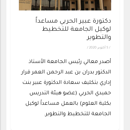
دكتورة عبير الحربي مساعداً
لوكيل الجامعة للتخطيط
والتطوير
/
5 أكتوبر 2020
/
أصدر معالي رئيس الجامعة الأستاذ
الدكتور بدران بن عبد الرحمن العمر قرار
إداري بتكليف سعادة الدكتورة عبير بنت
حميدي الحربي (عضو هيئة التدريس
بكلية العلوم) بالعمل مساعداً لوكيل
الجامعة للتخطيط والتطوير.