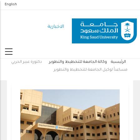
تجاوز
English
إلى
المحتوى
الاخبارية
الرئيسي
الرئيسية
وكالة الجامعة للتخطيط والتطوير
دكتورة عبير الحربي
مسار
مساعداً لوكيل الجامعة للتخطيط والتطوير
التنقل