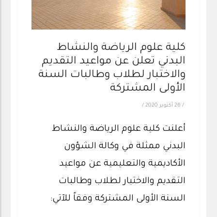
كلية علوم الرياضة والنشاط
البدني تعلن عن مواعيد التقديم
والاختبار لطلاب وطالبات السنة
الأولى المشتركة
/
26 أكتوبر 2020
/
أعلنت كلية علوم الرياضة والنشاط
البدني ممثلة في وكالة الشؤون
الأكاديمية والتعليمية عن مواعيد
التقديم والاختبار لطلاب وطالبات
السنة الأولى المشتركة وفقاً للآتي: