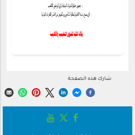
شارك هذه الصفحة