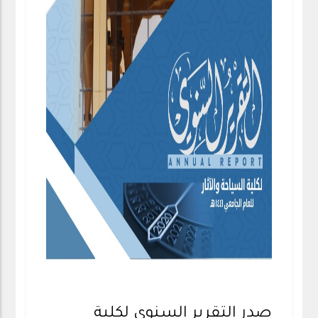
صدر التقرير السنوي لكلية