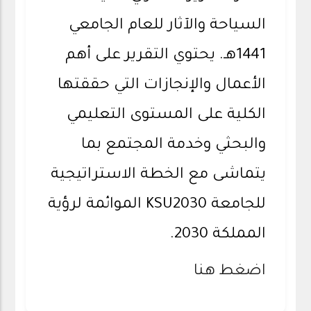
السياحة والآثار للعام الجامعي
1441هـ. يحتوي التقرير على أهم
الأعمال والإنجازات التي حققتها
الكلية على المستوى التعليمي
والبحثي وخدمة المجتمع بما
يتماشى مع الخطة الاستراتيجية
للجامعة KSU2030 الموائمة لرؤية
المملكة 2030.
اضغط هنا