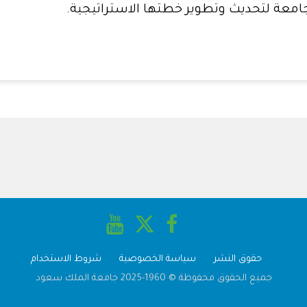
حقوق النشر
سياسة الخصوصية
شروط الاستخدام
جميع الحقوق محفوظة © 1960-2025 جامعة الملك سعود