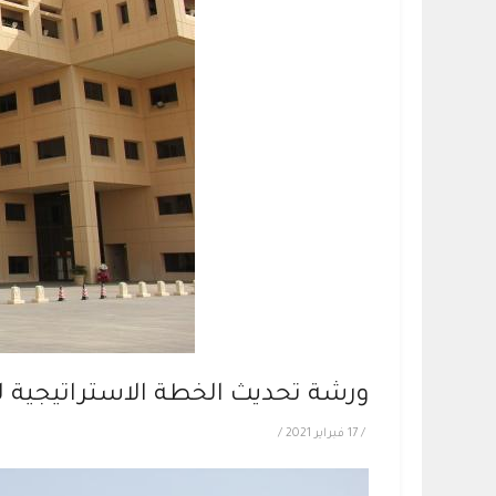
ورشة تحديث الخطة الاستراتيجية للجامع
/
17 فبراير 2021
/