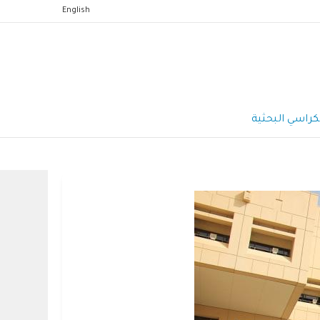
English
كراسي البحثية