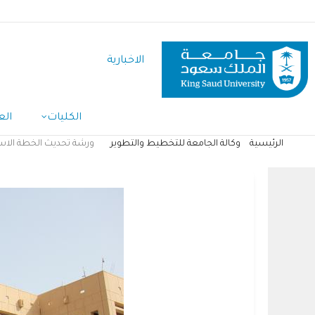
تجاوز
إلى
المحتوى
الاخبارية
الرئيسي
الكليات
الع
الرئيسية
وكالة الجامعة للتخطيط والتطوير
ورشة تحديث الخطة الاستراتي
مسار
التنقل