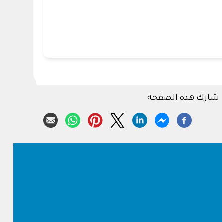
شارك هذه الصفحة