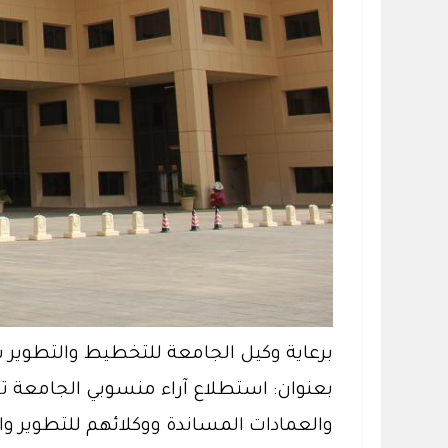
برعاية وكيل الجامعة للتخطيط والتطوير 