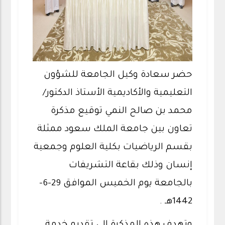
حضر سعادة وكيل الجامعة للشؤون
التعليمية والأكاديمية الأستاذ الدكتور/
محمد بن صالح النمي توقيع مذكرة
تعاون بين جامعة الملك سعود ممثلة
بقسم الرياضيات بكلية العلوم وجمعية
إنسان وذلك بقاعة التشريفات
بالجامعة يوم الخميس الموافق 29-6-
1442هـ .