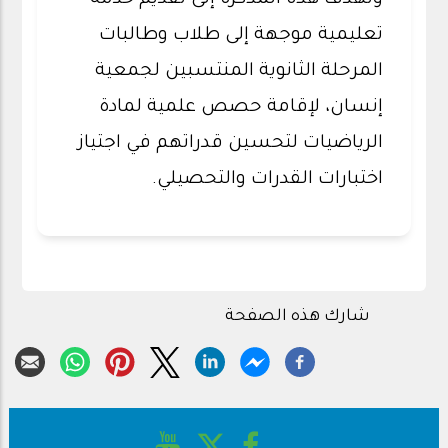
وتهدف هذه المذكرة إلى تقديم خدمة
تعليمية موجهة إلى طلاب وطالبات
المرحلة الثانوية المنتسبين لجمعية
إنسان، لإقامة حصص علمية لمادة
الرياضيات لتحسين قدراتهم في اجتياز
اختبارات القدرات والتحصيلي.
شارك هذه الصفحة