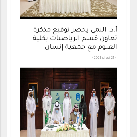
أ.د. النمي يحضر توقيع مذكرة
تعاون قسم الرياضيات بكلية
العلوم مع جمعية إنسان
/
21 فبراير 2021
/