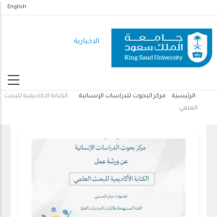
تجاوز
English
إلى
المحتوى
الاخبارية
الرئيسي
الرئيسية
مركز البحوث للدراسات الإنسانية
الكتابة الاكاديمية للبحث
مسار
العلمي
التنقل