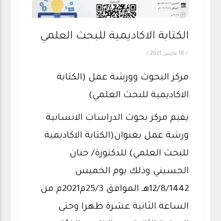
الكتابة الاكاديمية للبحث العلمي
/
18 مارس 2021
/
مركز البحوث وورشة عمل (الكتابة
الاكاديمية للبحث العلمي)
يقيم مركز بحوث الدراسات الانسانية
ورشة عمل بعنوان(الكتابة الاكاديمية
للبحث العلمي) للدكتورة/ حنان
الحسيني وذلك يوم الخميس
12/8/1442هـ الموافق 25/3م2021م من
الساعة الثانية عشرة ظهرا وحتى