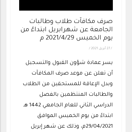
صرف مكافآت طلاب وطالبات
الجامعة عن شهرابريل ابتداءً من
يوم الخميس 2021/4/29 م
/
27 أبريل 2021
/
يسر عمادة شؤون القبول والتسجيل
أن تعلن عن موعد صرف المكافآت
وبدل الإعاقة للمستحقين من الطلاب
والطالبات المنتظمين بالفصل
الدراسي الثاني للعام الجامعي 1442 هـ
ابتداءً من يوم الخميس الموافق
29/04/2021م، وذلك عن شهر إبريل