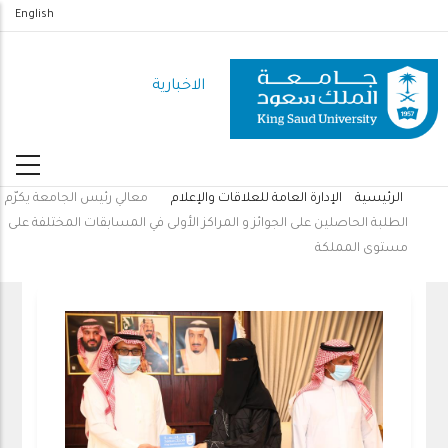
تجاوز
English
إلى
المحتوى
الاخبارية
الرئيسي
الرئيسية
الإدارة العامة للعلاقات والإعلام
معالي رئيس الجامعة يكرّم
مسار
الطلبة الحاصلين على الجوائز و المراكز الأولى في المسابقات المختلفة على
التنقل
مستوى المملكة