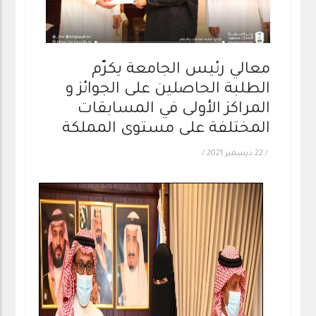
معالي رئيس الجامعة يكرّم
الطلبة الحاصلين على الجوائز و
المراكز الأولى في المسابقات
المختلفة على مستوى المملكة
/
22 ديسمبر 2021
/