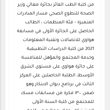
من كلية الطب الفائز بجائزة معالي وزير
الصحة للتطوع الصحي مسار المبادرات
المتميزة - فئة المنظمات ، الطالب
الحاصل على الجائزة الأولى في مسابقة
هواوي للاتصالات وتقنية المعلومات
2021 من كلية الدراسات التطبيقية
وخدمة المجتمع والمؤهل للمنافسة
على جائزة هواوي على مستوى الشرق
الأوسط، الطلبة الحاصلين على المركز
الثالث في برنامج ديوان الابتكار وهو
ضمن ١٣٠٠ فكرة من مسابقات مسك
للمجتمع من كلية السنة الأولى