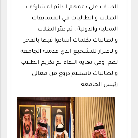
الكليات على دعمهم الدائم لمشاركات
الطلاب و الطالبات في المسابقات
المحلية والدولية ، ثم عبّر الطلاب
والطالبات بكلمات أشادوا فيها بالفخر
والاعتزاز للتشجيع الذي قدمته الجامعة
لهم. وفي نهاية اللقاء تم تكريم الطلاب
والطالبات باستلام دروع من معالي
رئيس الجامعة.