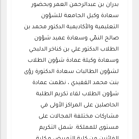
بدران بن عبدالرحمن العمر وبحضور
سعادة وكيل الجامعة للشؤون
التعليمية والأكاديمية الدكتور محمد بن
صالح النمّي وسعادة عميد شؤون
الطلاب الدكتور علي بن كناخر الدلبحي
وسعادة وكيلة عمادة شؤون الطلاب
لشؤون الطالبات سعادة الدكتورة رؤى
بنت محمد القفيدي ، نظمت عمادة
شؤون الطلاب لقاء تكريم الطلبة
الحاصلين على المراكز الأولى في
مشاركات مختلفة المجالات على
مستوى للمملكة. شمل التكريم