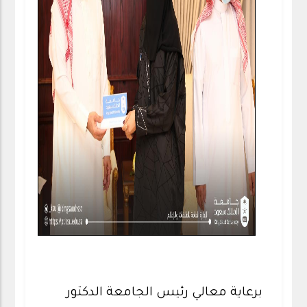
برعاية معالي رئيس الجامعة الدكتور