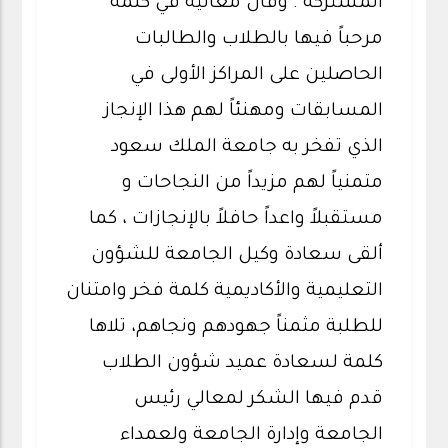
المشتركة . وقال معاليه في كلمة
مرحباً فيها بالطلاب والطالبات
الحاصلين على المراكز الأولى في
المسابقات ومهنئاً لهم هذا الإنجاز
الذي تفخر به جامعة الملك سعود
متمنياً لهم مزيداً من النجاحات و
مستقبلاً واعداً حافلاً بالإنجازات ، كما
ألقى سعادة وكيل الجامعة للشؤون
التعليمية والأكاديمية كلمة فخر وامتنان
للطلبة مثمناً جهودهم ونجاهم، تلاها
كلمة لسعادة عميد شؤون الطلاب
قدم فيها الشكر لمعالي رئيس
الجامعة وإدارة الجامعة ولعمداء