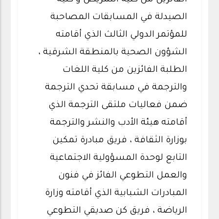
الفائزين من كلية التمريض و كلية
الصيدلة في المسابقات المصاحبة
للمؤتمر الدولي الثالث الذي أقامته
الشؤون الصحية بالمنطقة الشرقية ،
الطلبة الفائزين من كلية اللغات
والترجمة في مسابقة تحدي الترجمة
ضمن فعاليات ملتقى الترجمة الذي
أقامته هيئة الأدب والنشر والترجمة
بوزارة الثقافة ، فريق مبادرة تمكين
التابع لوحدة المسؤولية الاجتماعية
والعمل التطوعي الفائز في فنون
المبادرات الشبابية الذي أقامته وزارة
الرياضة ، فريق كن صديقي التطوعي