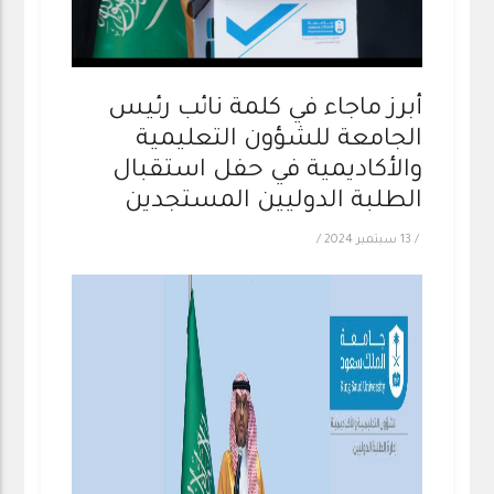
أبرز ماجاء في كلمة نائب رئيس
الجامعة للشؤون التعليمية
والأكاديمية في حفل استقبال
الطلبة الدوليين المستجدين
/
13 سبتمبر 2024
/