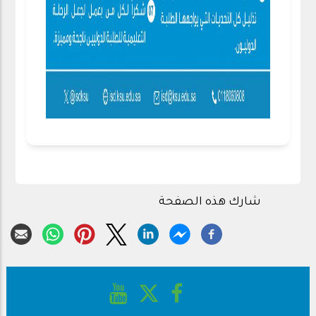
شارك هذه الصفحة