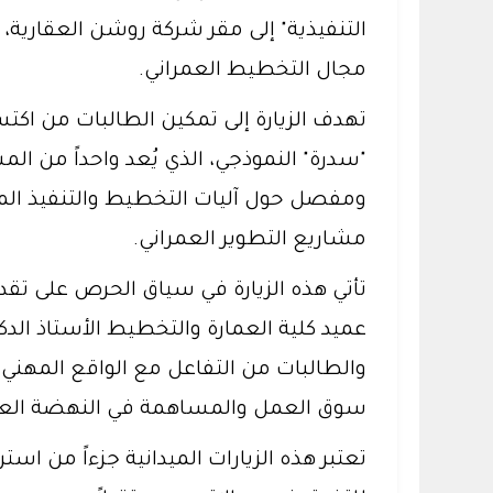
التنفيذية" إلى مقر شركة روشن العقارية، 
مجال التخطيط العمراني.
تهدف الزيارة إلى تمكين الطالبات من اكت
"سدرة" النموذجي، الذي يُعد واحداً من ا
ومفصل حول آليات التخطيط والتنفيذ المتك
مشاريع التطوير العمراني.
تأتي هذه الزيارة في سياق الحرص على تقد
عميد كلية العمارة والتخطيط الأستاذ الدك
والطالبات من التفاعل مع الواقع المهني 
سوق العمل والمساهمة في النهضة العمر
تعتبر هذه الزيارات الميدانية جزءاً من است