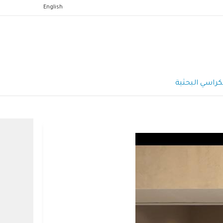
English
كراسي البحثية