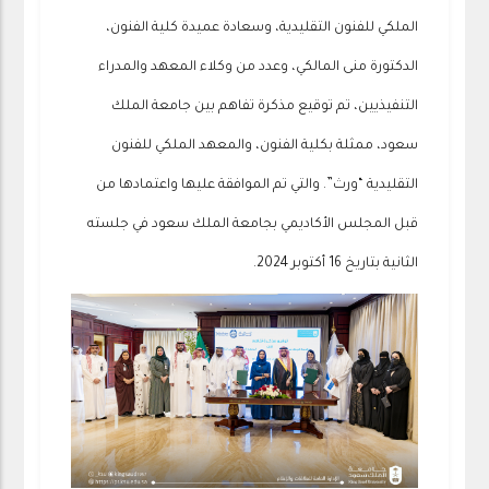
الملكي للفنون التقليدية، وسعادة عميدة كلية الفنون،
الدكتورة منى المالكي، وعدد من وكلاء المعهد والمدراء
التنفيذيين، تم توقيع مذكرة تفاهم بين جامعة الملك
سعود، ممثلة بكلية الفنون، والمعهد الملكي للفنون
التقليدية “ورث”. والتي تم الموافقة عليها واعتمادها من
قبل المجلس الأكاديمي بجامعة الملك سعود في جلسته
الثانية بتاريخ 16 أكتوبر 2024.