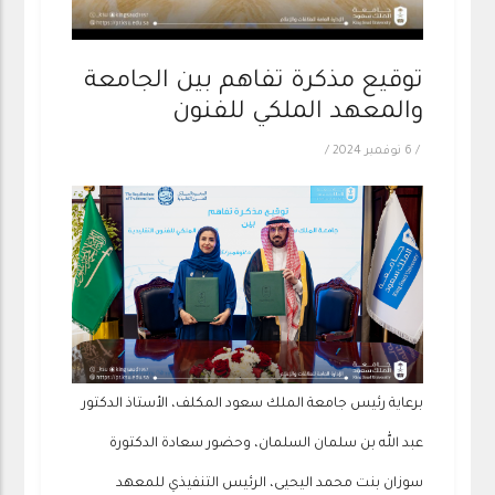
توقيع مذكرة تفاهم بين الجامعة
والمعهد الملكي للفنون
/
6 نوفمبر 2024
/
برعاية رئيس جامعة الملك سعود المكلف، الأستاذ الدكتور
عبد الله بن سلمان السلمان، وحضور سعادة الدكتورة
سوزان بنت محمد اليحيى، الرئيس التنفيذي للمعهد