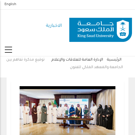
تجاوز
English
إلى
المحتوى
الاخبارية
الرئيسي
الرئيسية
الإدارة العامة للعلاقات والإعلام
توقيع مذكرة تفاهم بين
مسار
الجامعة والمعهد الملكي للفنون
التنقل