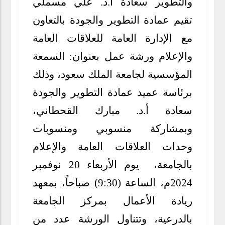
والتطوير سعادة أ.د. علي مسملي
تقيم عمادة التطوير والجودة بالتعاون
مع الإدارة العامة للعلاقات العامة
والإعلام ورشة عمل بعنوان: السمعة
المؤسسية لجامعة الملك سعود، وذلك
برئاسة عميد عمادة التطوير والجودة
سعادة أ.د. مبارك القحطاني،
وبمشاركة منسوبي ومنسوبات
وحدات العلاقات العامة والإعلام
بالجامعة، يوم الأربعاء 20 نوفمبر
2024م، الساعة (9:30) صباحاً، بمعهد
ريادة الأعمال بمركز الجامعة
بالدرعية، وتتناول الورشة عدد من