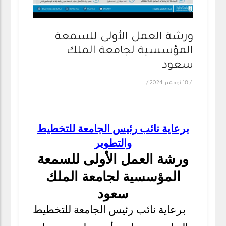
ورشة العمل الأولى للسمعة
المؤسسية لجامعة الملك
سعود
/
18 نوفمبر 2024
/
برعاية نائب رئيس الجامعة للتخطيط
والتطوير
ورشة العمل الأولى للسمعة
المؤسسية لجامعة الملك
سعود
برعاية نائب رئيس الجامعة للتخطيط