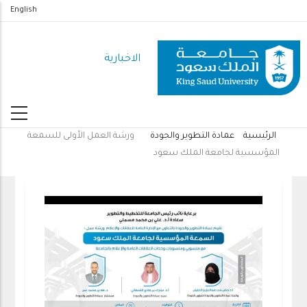
تجاوز
English
إلى
المحتوى
الاخبارية
الرئيسي
الرئيسية
عمادة التطوير والجودة
ورشة العمل الأولى للسمعة
مسار
المؤسسية لجامعة الملك سعود
التنقل