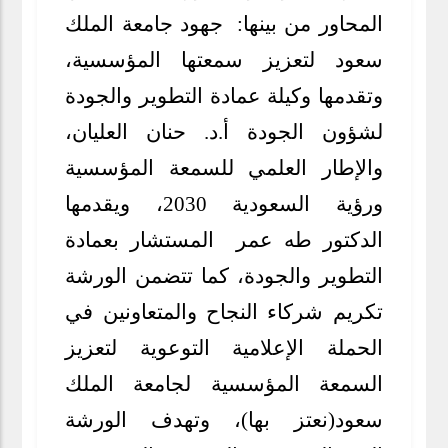
المحاور من بينها: جهود جامعة الملك
سعود لتعزيز سمعتها المؤسسية،
وتقدمها وكيلة عمادة التطوير والجودة
لشؤون الجودة أ.د. حنان العليان،
والإطار العلمي للسمعة المؤسسية
ورؤية السعودية 2030، ويقدمها
الدكتور طه عمر المستشار بعمادة
التطوير والجودة، كما تتضمن الورشة
تكريم شركاء النجاح والمتعاونين في
الحملة الإعلامية التوعوية لتعزيز
السمعة المؤسسية لجامعة الملك
سعود(نعتز بها)، وتهدف الورشة