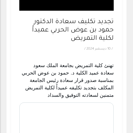
تجديد تكليف سعادة الدكتور
حمود بن عوض الحربي عميداً
لكلية التمريض
/
10 ديسمبر 2024
/
تهنئ كلية التمريض بجامعة الملك سعود 
سعادة عميد الكلية د. حمود بن عوض الحربي 
بمناسبة صدور قرار سعادة رئيس الجامعة 
المكلف بتجديد تكليفه عميداً لكلية التمريض 
متمنين لسعادته التوفيق والسداد